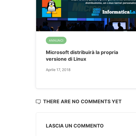
ANNUNCI
Microsoft distribuirà la propria
versione di Linux
Aprile 17, 2018
THERE ARE NO COMMENTS YET
LASCIA UN COMMENTO