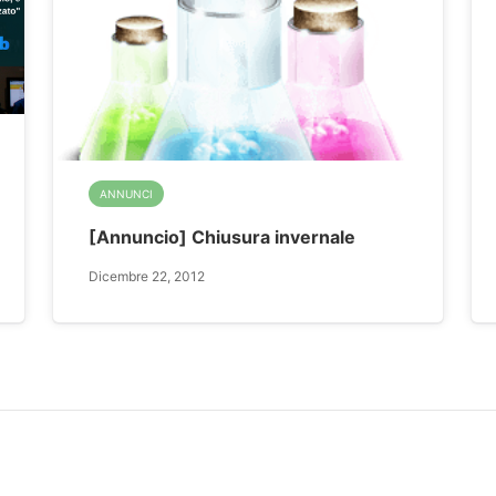
ANNUNCI
[Annuncio] Chiusura invernale
Dicembre 22, 2012