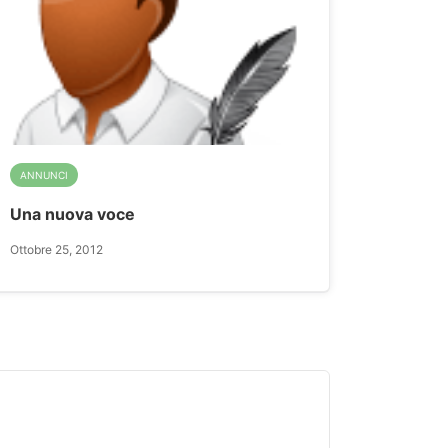
ANNUNCI
Una nuova voce
Ottobre 25, 2012