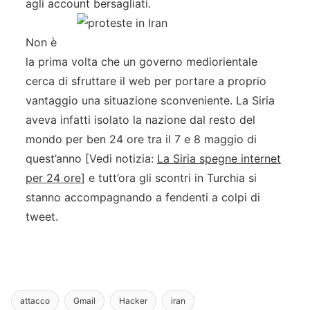
agli account bersagliati.
Non è
la prima volta che un governo mediorientale
cerca di sfruttare il web per portare a proprio
vantaggio una situazione sconveniente. La Siria
aveva infatti isolato la nazione dal resto del
mondo per ben 24 ore tra il 7 e 8 maggio di
quest’anno [Vedi notizia:
La Siria spegne internet
per 24 ore
] e tutt’ora gli scontri in Turchia si
stanno accompagnando a fendenti a colpi di
tweet.
attacco
Gmail
Hacker
iran