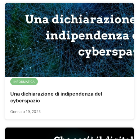
INFORMATICA
Una dichiarazione di indipendenza del
cyberspazio
Gennaio 19, 2025