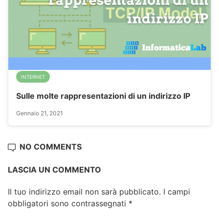
INTERNET
Sulle molte rappresentazioni di un indirizzo IP
Gennaio 21, 2021
NO COMMENTS
LASCIA UN COMMENTO
Il tuo indirizzo email non sarà pubblicato.
I campi
obbligatori sono contrassegnati
*