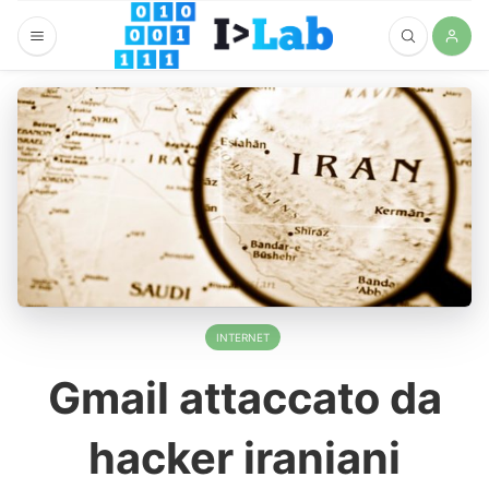
INTERNET
Gmail attaccato da
hacker iraniani