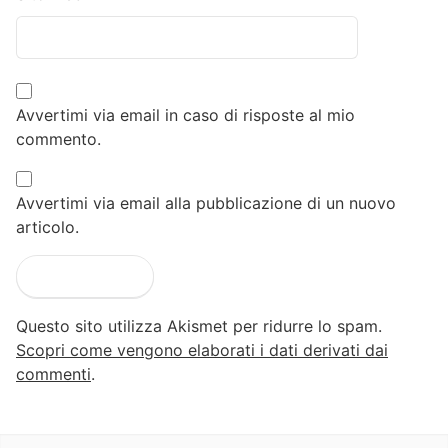
Avvertimi via email in caso di risposte al mio
commento.
Avvertimi via email alla pubblicazione di un nuovo
articolo.
Questo sito utilizza Akismet per ridurre lo spam.
Scopri come vengono elaborati i dati derivati dai
commenti
.