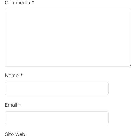
Commento
*
Nome
*
Email
*
Sito web