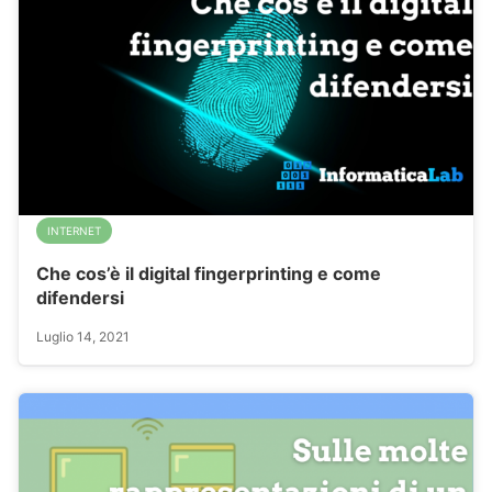
INTERNET
Che cos’è il digital fingerprinting e come
difendersi
Luglio 14, 2021