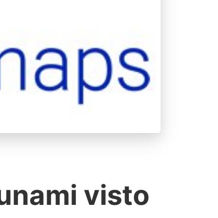
unami visto