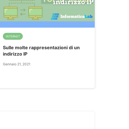
INTERNET
Sulle molte rappresentazioni di un
indirizzo IP
Gennaio 21, 2021