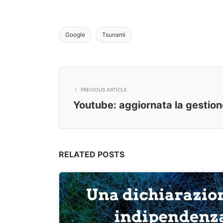
Google
Tsunami
PREVIOUS ARTICLE
Youtube: aggiornata la gestion
RELATED POSTS