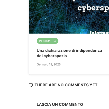
INFORMATICA
Una dichiarazione di indipendenza
del cyberspazio
Gennaio 19, 2025
THERE ARE NO COMMENTS YET
LASCIA UN COMMENTO