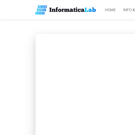
HOME
INFO 