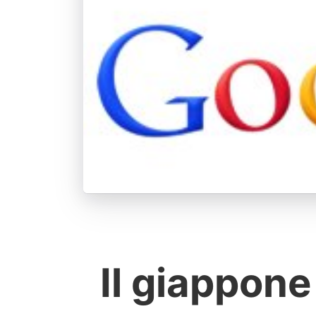
Il giappon