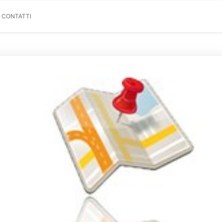
& CONTATTI