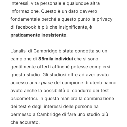
interessi, vita personale e qualunque altra
informazione. Questo è un dato davvero
fondamentale perché a questo punto la privacy
di facebook è più che insignificante,
è
praticamente inesistente
.
L’analisi di Cambridge è stata condotta su un
campione di
85mila individui
che si sono
gentilmente offerti affinché potesse compiersi
questo studio. Gli studiosi oltre ad aver avuto
accesso ai
mi piace
del campione di utenti hanno
avuto anche la possibilità di condurre dei test
psicometrici. In questa maniera la combinazione
dei test e degli interessi delle persone ha
permesso a Cambridge di fare uno studio più
che accurato.