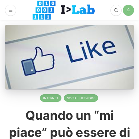
INTERNET
SOCIAL NETWORK
Quando un “mi
piace” può essere di