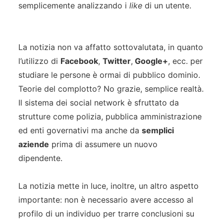
semplicemente analizzando i
like
di un utente.
La notizia non va affatto sottovalutata, in quanto
l’utilizzo di
Facebook
,
Twitter
,
Google+
, ecc. per
studiare le persone è ormai di pubblico dominio.
Teorie del complotto? No grazie, semplice realtà.
Il sistema dei social network è sfruttato da
strutture come polizia, pubblica amministrazione
ed enti governativi ma anche da
semplici
aziende
prima di assumere un nuovo
dipendente.
La notizia mette in luce, inoltre, un altro aspetto
importante: non è necessario avere accesso al
profilo di un individuo per trarre conclusioni su