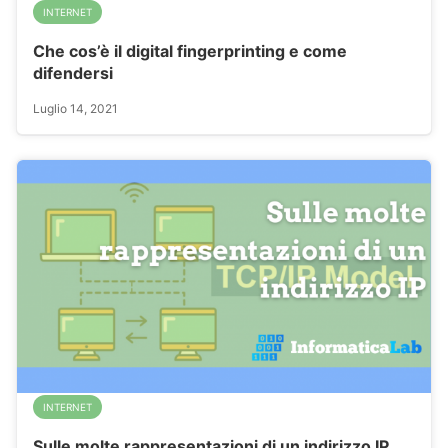
INTERNET
Che cos’è il digital fingerprinting e come
difendersi
Luglio 14, 2021
INTERNET
Sulle molte rappresentazioni di un indirizzo IP