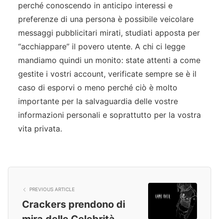
perché conoscendo in anticipo interessi e
preferenze di una persona è possibile veicolare
messaggi pubblicitari mirati, studiati apposta per
“acchiappare” il povero utente. A chi ci legge
mandiamo quindi un monito: state attenti a come
gestite i vostri account, verificate sempre se è il
caso di esporvi o meno perché ciò è molto
importante per la salvaguardia delle vostre
informazioni personali e soprattutto per la vostra
vita privata.
PREVIOUS ARTICLE
Crackers prendono di
mira delle Celebrità