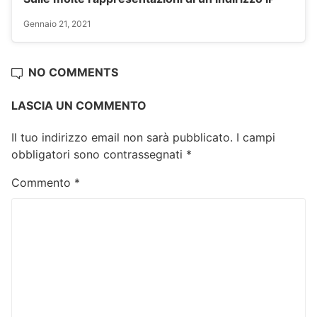
Gennaio 21, 2021
NO COMMENTS
LASCIA UN COMMENTO
Il tuo indirizzo email non sarà pubblicato.
I campi
obbligatori sono contrassegnati
*
Commento
*