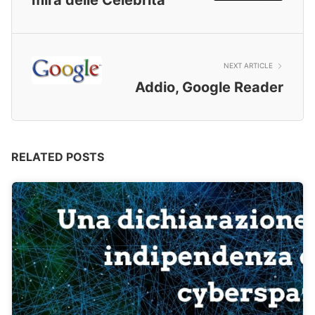
NEXT ARTICLE
Addio, Google Reader
RELATED POSTS