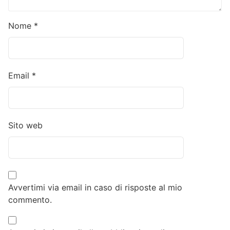
Nome
*
Email
*
Sito web
Avvertimi via email in caso di risposte al mio
commento.