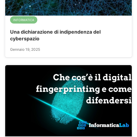
INFORMATICA
Una dichiarazione di indipendenza del
cyberspazio
Gennaio 19, 2025