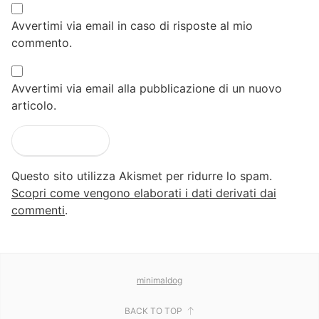
Avvertimi via email in caso di risposte al mio
commento.
Avvertimi via email alla pubblicazione di un nuovo
articolo.
Questo sito utilizza Akismet per ridurre lo spam.
Scopri come vengono elaborati i dati derivati dai
commenti
.
minimaldog
BACK TO TOP