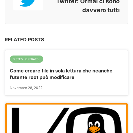
Twitter: Ormai ci sono
davvero tutti
RELATED POSTS
SISTEMI OPERATIVI
Come creare file in sola lettura che neanche
l’utente root può modificare
Novembre 28, 2022