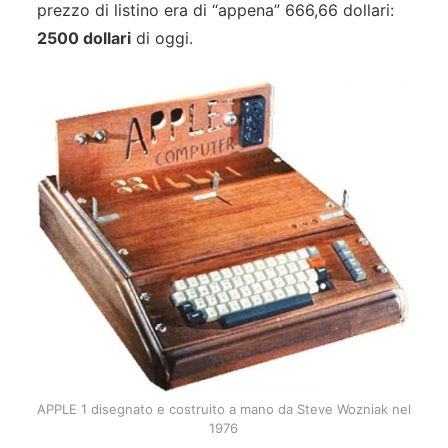
prezzo di listino era di “appena” 666,66 dollari:
2500 dollari
di oggi.
APPLE 1 disegnato e costruito a mano da Steve Wozniak nel
1976