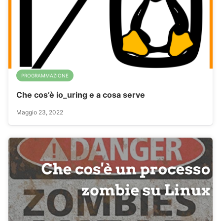
PROGRAMMAZIONE
Che cos’è io_uring e a cosa serve
Maggio 23, 2022