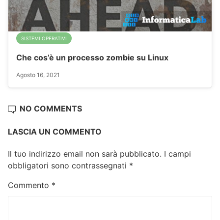
SISTEMI OPERATIVI
Che cos’è un processo zombie su Linux
Agosto 16, 2021
NO COMMENTS
LASCIA UN COMMENTO
Il tuo indirizzo email non sarà pubblicato.
I campi
obbligatori sono contrassegnati
*
Commento
*