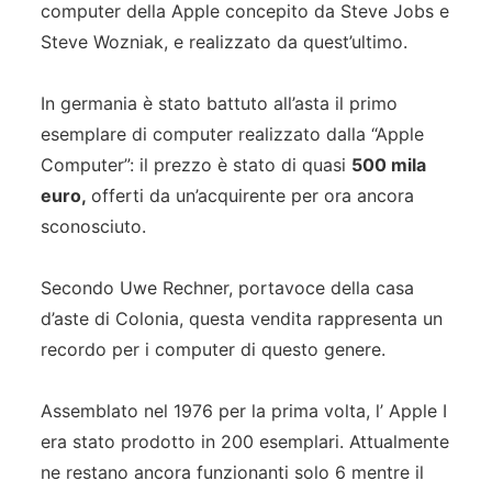
computer della Apple concepito da Steve Jobs e
Steve Wozniak, e realizzato da quest’ultimo.
In germania è stato battuto all’asta il primo
esemplare di computer realizzato dalla “Apple
Computer”: il prezzo è stato di quasi
500 mila
euro,
offerti da un’acquirente per ora ancora
sconosciuto.
Secondo Uwe Rechner, portavoce della casa
d’aste di Colonia, questa vendita rappresenta un
recordo per i computer di questo genere.
Assemblato nel 1976 per la prima volta, l’ Apple I
era stato prodotto in 200 esemplari. Attualmente
ne restano ancora funzionanti solo 6 mentre il