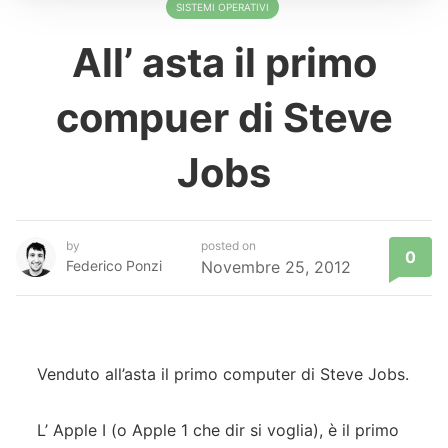
SISTEMI OPERATIVI
All’ asta il primo
compuer di Steve
Jobs
by
posted on
0
Federico Ponzi
Novembre 25, 2012
Venduto all’asta il primo computer di Steve Jobs.
L’ Apple I (o Apple 1 che dir si voglia), è il primo