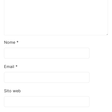
Nome
*
Email
*
Sito web