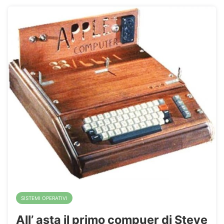
SISTEMI OPERATIVI
All’ asta il primo compuer di Steve