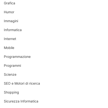
Grafica
Humor
Immagini
Informatica
Internet
Mobile
Programmazione
Programmi
Scienze
SEO e Motori di ricerca
Shopping
Sicurezza Informatica