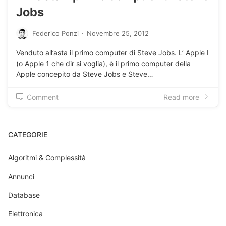
Jobs
Federico Ponzi
·
Novembre 25, 2012
Venduto all’asta il primo computer di Steve Jobs. L’ Apple I
(o Apple 1 che dir si voglia), è il primo computer della
Apple concepito da Steve Jobs e Steve…
Comment
Read more
CATEGORIE
Algoritmi & Complessità
Annunci
Database
Elettronica