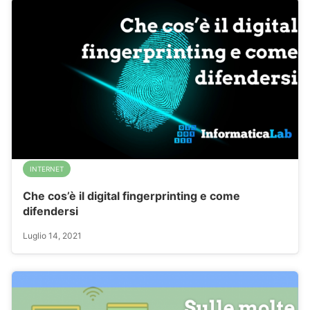
INTERNET
Che cos’è il digital fingerprinting e come
difendersi
Luglio 14, 2021