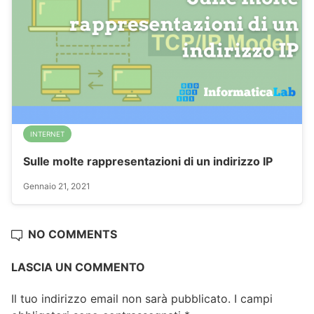
INTERNET
Sulle molte rappresentazioni di un indirizzo IP
Gennaio 21, 2021
NO COMMENTS
LASCIA UN COMMENTO
Il tuo indirizzo email non sarà pubblicato.
I campi