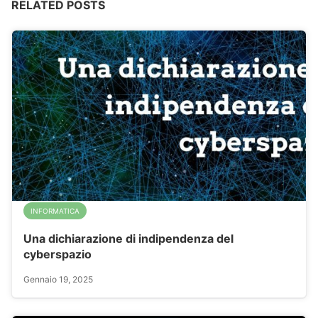
RELATED POSTS
INFORMATICA
Una dichiarazione di indipendenza del
cyberspazio
Gennaio 19, 2025