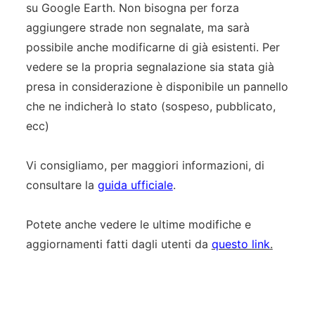
su Google Earth. Non bisogna per forza
aggiungere strade non segnalate, ma sarà
possibile anche modificarne di già esistenti. Per
vedere se la propria segnalazione sia stata già
presa in considerazione è disponibile un pannello
che ne indicherà lo stato (sospeso, pubblicato,
ecc)
Vi consigliamo, per maggiori informazioni, di
consultare la
guida ufficiale
.
Potete anche vedere le ultime modifiche e
aggiornamenti fatti dagli utenti da
questo link
.