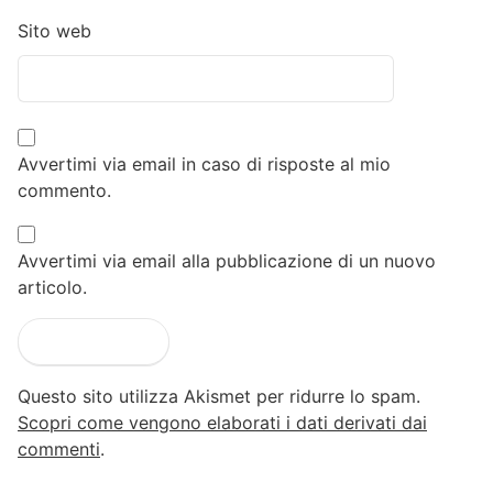
Sito web
Avvertimi via email in caso di risposte al mio
commento.
Avvertimi via email alla pubblicazione di un nuovo
articolo.
Questo sito utilizza Akismet per ridurre lo spam.
Scopri come vengono elaborati i dati derivati dai
commenti
.