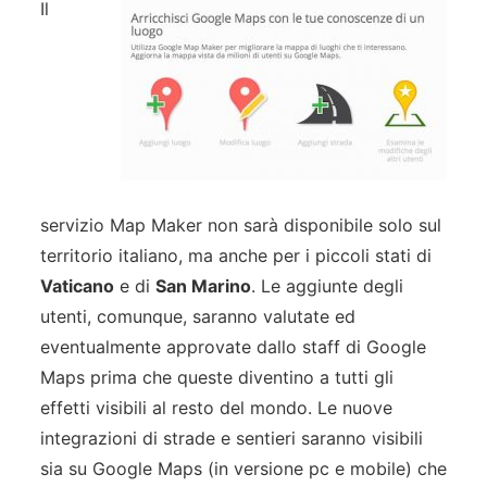
Il
servizio Map Maker non sarà disponibile solo sul
territorio italiano, ma anche per i piccoli stati di
Vaticano
e di
San Marino
. Le aggiunte degli
utenti, comunque, saranno valutate ed
eventualmente approvate dallo staff di Google
Maps prima che queste diventino a tutti gli
effetti visibili al resto del mondo. Le nuove
integrazioni di strade e sentieri saranno visibili
sia su Google Maps (in versione pc e mobile) che