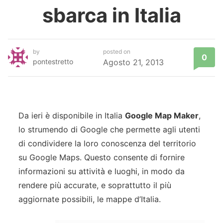
sbarca in Italia
by
posted on
0
pontestretto
Agosto 21, 2013
Da ieri è disponibile in Italia
Google Map Maker
,
lo strumendo di Google che permette agli utenti
di condividere la loro conoscenza del territorio
su Google Maps. Questo consente di fornire
informazioni su attività e luoghi, in modo da
rendere più accurate, e soprattutto il più
aggiornate possibili, le mappe d’Italia.