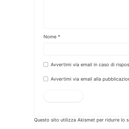
Nome
*
Avvertimi via email in caso di risp
Avvertimi via email alla pubblicazio
Questo sito utilizza Akismet per ridurre lo