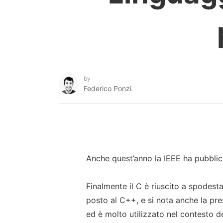
by
Federico Ponzi
Anche quest’anno la IEEE ha pubblic
Finalmente il C è riuscito a spodesta
posto al C++, e si nota anche la pres
ed è molto utilizzato nel contesto d