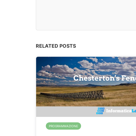
RELATED POSTS
PROGRAMMAZIONE