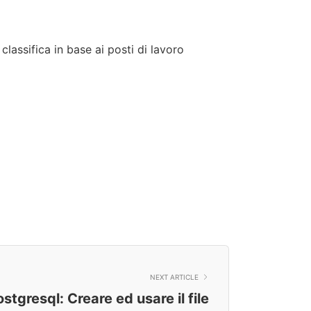
lassifica in base ai posti di lavoro
NEXT ARTICLE
stgresql: Creare ed usare il file