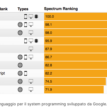
linguaggio per il system programming sviluppato da Google