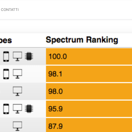
& CONTATTI