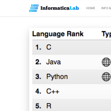
HOME
INFO 