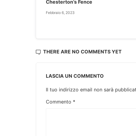
Chesterton’s Fence
Febbraio 6, 2023
THERE ARE NO COMMENTS YET
LASCIA UN COMMENTO
Il tuo indirizzo email non sarà pubblica
Commento
*