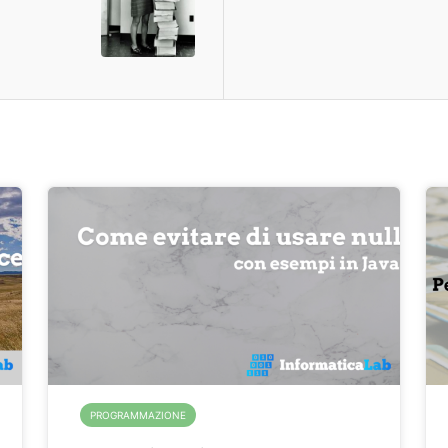
PROGRAMMAZIONE