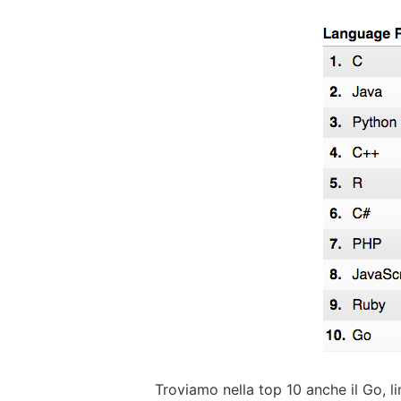
Troviamo nella top 10 anche il Go, 