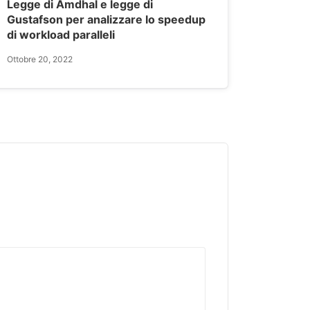
Legge di Amdhal e legge di
Gustafson per analizzare lo speedup
di workload paralleli
Ottobre 20, 2022