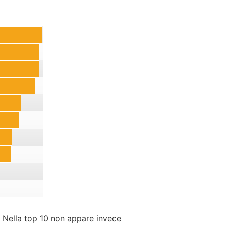
. Nella top 10 non appare invece