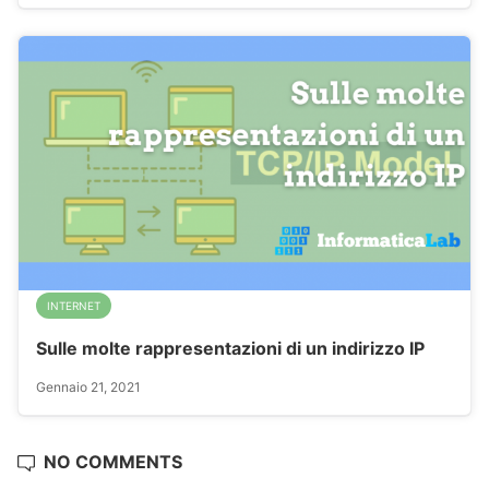
INTERNET
Sulle molte rappresentazioni di un indirizzo IP
Gennaio 21, 2021
NO COMMENTS