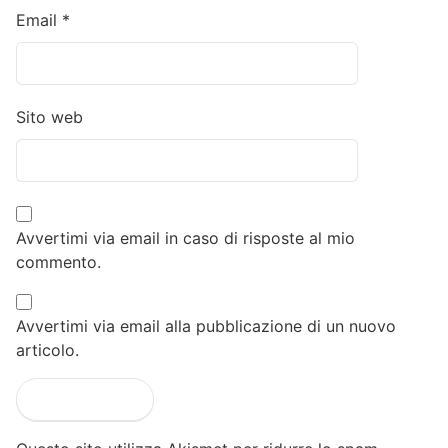
Email
*
Sito web
Avvertimi via email in caso di risposte al mio
commento.
Avvertimi via email alla pubblicazione di un nuovo
articolo.