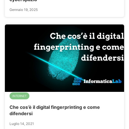
Gennaio 19, 2025
INTERNET
Che cos’è il digital fingerprinting e come
difendersi
Luglio 14, 2021