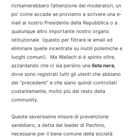
richiamerebbero l’attenzione dei moderatori, un
po’ come accade se proviamo a scrivere una e-
mail al nostro Presidente della Repubblica o a
qualunque altro importante nostro organo
istituzionale (questo per filtrare le email ed
eliminare quelle incentrate su inutili polemiche e
luoghi comuni). Ma Wallach si è spinto oltre,
azzardando che ci sia persino una
lista nera
,
dove sono registrati tutti gli utenti che abbiano
dei “precedenti” e che siano quindi controllati
costantemente, molto più del resto della
community.
Queste severissime misure di prevenzione
sarebbero, a detta dei leader di Pechino,
necessarie per il bene comune della società