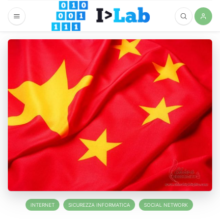
INTERNET
SICUREZZA INFORMATICA
SOCIAL NETWORK