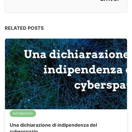
RELATED POSTS
INFORMATICA
Una dichiarazione di indipendenza del
cyberspazio