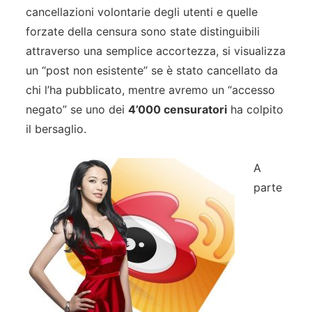
cancellazioni volontarie degli utenti e quelle
forzate della censura sono state distinguibili
attraverso una semplice accortezza, si visualizza
un “post non esistente” se è stato cancellato da
chi l’ha pubblicato, mentre avremo un “accesso
negato” se uno dei
4’000 censuratori
ha colpito
il bersaglio.
A
parte