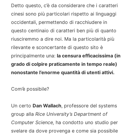
Detto questo, c’è da considerare che i caratteri
cinesi sono più particolari rispetto ai linguaggi
occidentali, permettendo di racchiudere in
questo centinaio di caratteri ben più di quanto
riusciremmo a dire noi. Ma la particolarità più
rilevante e sconcertante di questo sito è
principalmente una:
la censura efficacissima (in
grado di colpire praticamente in tempo reale)
nonostante l’enorme quantità di utenti attivi.
Com’è possibile?
Un certo
Dan Wallach
, professore del systems
group alla
Rice University’s Department of
Computer Science,
ha condotto uno studio per
svelare da dove provenga e come sia possibile