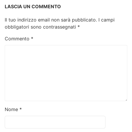
LASCIA UN COMMENTO
Il tuo indirizzo email non sarà pubblicato.
I campi
obbligatori sono contrassegnati
*
Commento
*
Nome
*