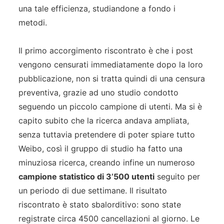
una tale efficienza, studiandone a fondo i
metodi.
Il primo accorgimento riscontrato è che i post
vengono censurati immediatamente dopo la loro
pubblicazione, non si tratta quindi di una censura
preventiva, grazie ad uno studio condotto
seguendo un piccolo campione di utenti. Ma si è
capito subito che la ricerca andava ampliata,
senza tuttavia pretendere di poter spiare tutto
Weibo, così il gruppo di studio ha fatto una
minuziosa ricerca, creando infine un numeroso
campione statistico di 3’500 utenti
seguito per
un periodo di due settimane. Il risultato
riscontrato è stato sbalorditivo: sono state
registrate circa 4500 cancellazioni al giorno. Le