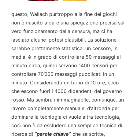
questo, Wallach purtroppo alla fine dei giochi
non è riuscito a dare una spiegazione precisa sul
vero funzionamento della censura, ma ci ha
lasciato alcune ipotesi plausibili. La soluzione
sarebbe prettamente statistica: un censore, in
media, è in grado di controllare 50 messaggi al
minuto circa, quindi servono 1400 censori per
controllare 70’000 messaggi pubblicati in un
minuto. Considerando un turno di 10 ore, ecco
che escono fuori i 4000 dipendenti del governo
rosso. Ma sembra inimmaginabile, comunque, un
lavoro completamente manuale, d’altronde per
dominare la tecnlogia ci vuole altra tecnologia,
così non è da escludere una semplice tecnica di
ricerca di
“parole chiave”
che se scritte,