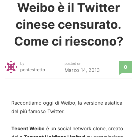
Weibo è il Twitter
cinese censurato.
Come ci riescono?
by
posted on
0
pontestretto
Marzo 14, 2013
Raccontiamo oggi di Weibo, la versione asiatica
del più famoso Twitter.
Tecent Weibo
è un social network clone, creato