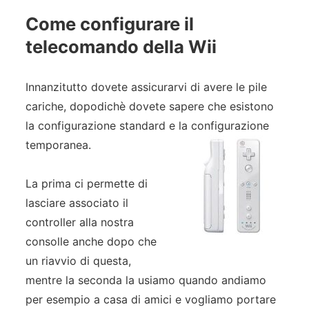
Come configurare il
telecomando della Wii
Innanzitutto dovete assicurarvi di avere le pile
cariche, dopodichè dovete sapere che esistono
la configurazione standard e la configurazione
temporanea.
La prima ci permette di
lasciare associato il
controller alla nostra
consolle anche dopo che
un riavvio di questa,
mentre la seconda la usiamo quando andiamo
per esempio a casa di amici e vogliamo portare