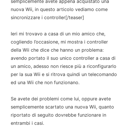
semplicemente avete appena acquistato una
nuova Wii, in questo articolo vediamo come
sincronizzare i controller[/teaser]
Ieri mi trovavo a casa di un mio amico che,
cogliendo l’occasione, mi mostra i controller
della Wii che dice che hanno un problema:
avendo portato il suo unico controller a casa di
un amico, adesso non riesce più a riconfigurarlo
per la sua Wii e si ritrova quindi un telecomando
ed una Wii che non funzionano.
Se avete dei problemi come lui, oppure avete
semplicemente scartato una nuova Wii, quanto
riportato di seguito dovrebbe funzionare in
entrambi i casi.