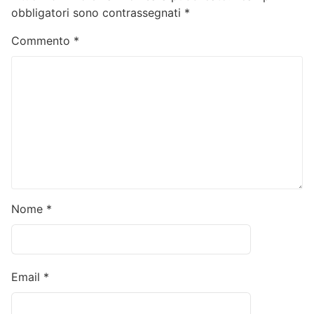
obbligatori sono contrassegnati
*
Commento
*
Nome
*
Email
*