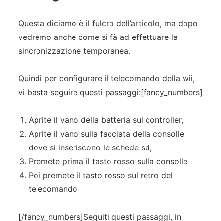
Questa diciamo è il fulcro dell’articolo, ma dopo
vedremo anche come si fà ad effettuare la
sincronizzazione temporanea.
Quindi per configurare il telecomando della wii,
vi basta seguire questi passaggi:[fancy_numbers]
Aprite il vano della batteria sul controller,
Aprite il vano sulla facciata della consolle
dove si inseriscono le schede sd,
Premete prima il tasto rosso sulla consolle
Poi premete il tasto rosso sul retro del
telecomando
[/fancy_numbers]Seguiti questi passaggi, in