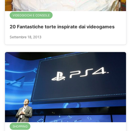
VIDEOGIOCHI E CONSOLE
20 Fantastiche torte inspirate dai videogames
Settembre 18, 2013
SHOPPING