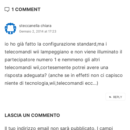
1 COMMENT
steccanella chiara
Gennaio 2, 2014 at 17:23
io ho già fatto la configurazione standard,ma i
telecomandi wii lampeggiano e non viene illuminato il
partecipatore numero 1 e nemmeno gli altri
telecomandi wii,cortesemente potrei avere una
risposta adeguata? (anche se in effetti non ci capisco
niente di tecnologia,wii,telecomandi ecc…)
REPLY
LASCIA UN COMMENTO
Il tuo indirizzo email non sarà pubblicato.
I campi