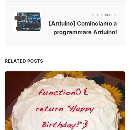
NEXT ARTICLE
[Arduino] Cominciamo a
programmare Arduino!
RELATED POSTS