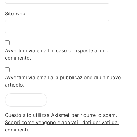
Sito web
Avvertimi via email in caso di risposte al mio
commento.
Avvertimi via email alla pubblicazione di un nuovo
articolo.
Questo sito utilizza Akismet per ridurre lo spam.
Scopri come vengono elaborati i dati derivati dai
commenti
.