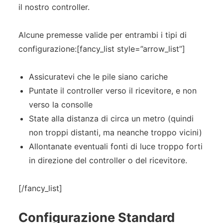
il nostro controller.
Alcune premesse valide per entrambi i tipi di
configurazione:[fancy_list style=”arrow_list”]
Assicuratevi che le pile siano cariche
Puntate il controller verso il ricevitore, e non
verso la consolle
State alla distanza di circa un metro (quindi
non troppi distanti, ma neanche troppo vicini)
Allontanate eventuali fonti di luce troppo forti
in direzione del controller o del ricevitore.
[/fancy_list]
Configurazione Standard