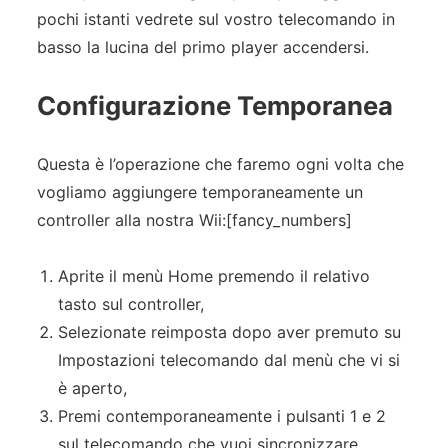
pochi istanti vedrete sul vostro telecomando in
basso la lucina del primo player accendersi.
Configurazione Temporanea
Questa è l’operazione che faremo ogni volta che
vogliamo aggiungere temporaneamente un
controller alla nostra Wii:[fancy_numbers]
Aprite il menù Home premendo il relativo
tasto sul controller,
Selezionate reimposta dopo aver premuto su
Impostazioni telecomando dal menù che vi si
è aperto,
Premi contemporaneamente i pulsanti 1 e 2
sul telecomando che vuoi sincronizzare.