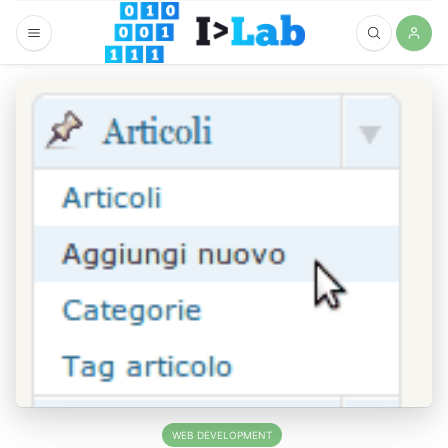
WEB DEVELOPMENT