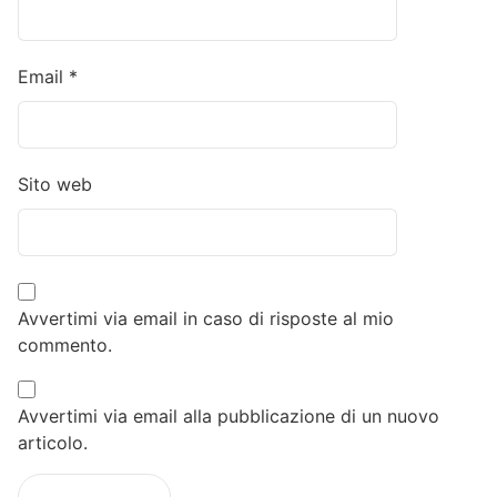
Email
*
Sito web
Avvertimi via email in caso di risposte al mio
commento.
Avvertimi via email alla pubblicazione di un nuovo
articolo.