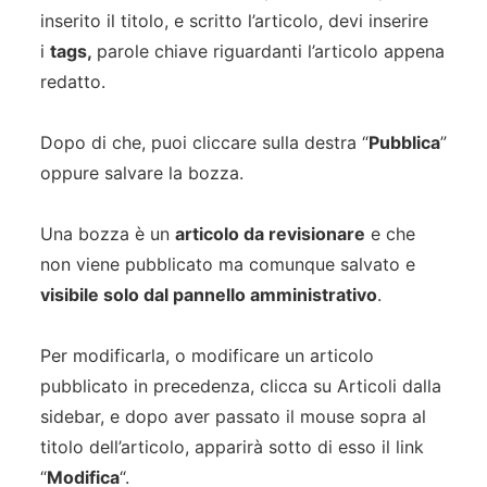
inserito il titolo, e scritto l’articolo, devi inserire
i
tags,
parole chiave riguardanti l’articolo appena
redatto.
Dopo di che, puoi cliccare sulla destra “
Pubblica
”
oppure salvare la bozza.
Una bozza è un
articolo da revisionare
e che
non viene pubblicato ma comunque salvato e
visibile solo dal pannello amministrativo
.
Per modificarla, o modificare un articolo
pubblicato in precedenza, clicca su Articoli dalla
sidebar, e dopo aver passato il mouse sopra al
titolo dell’articolo, apparirà sotto di esso il link
“
Modifica
“.