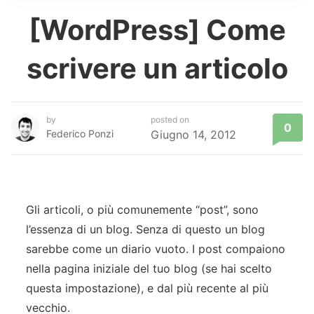
[WordPress] Come
scrivere un articolo
by
posted on
0
Federico Ponzi
Giugno 14, 2012
Gli articoli, o più comunemente “post”, sono
l’essenza di un blog. Senza di questo un blog
sarebbe come un diario vuoto. I post compaiono
nella pagina iniziale del tuo blog (se hai scelto
questa impostazione), e dal più recente al più
vecchio.