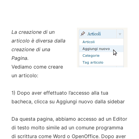
La creazione di un
articolo è diversa dalla
creazione di una
Pagina.
Vediamo come creare
un articolo:
1) Dopo aver effettuato l’accesso alla tua
bacheca, clicca su Aggiungi nuovo dalla sidebar
Da questa pagina, abbiamo accesso ad un Editor
di testo molto simile ad un comune programma
di scrittura come Word o OpenOffice. Dopo aver