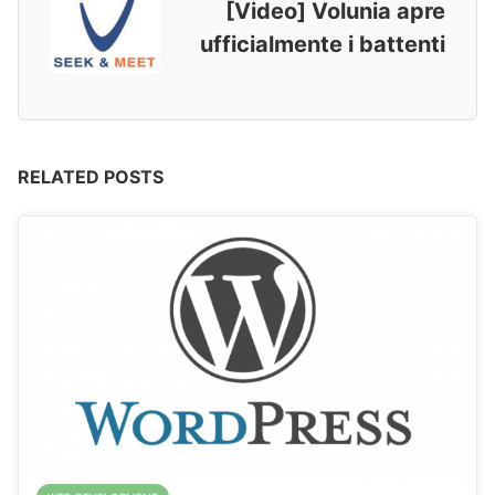
[Video] Volunia apre
ufficialmente i battenti
RELATED POSTS