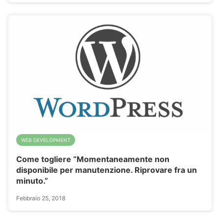
WEB DEVELOPMENT
Come togliere “Momentaneamente non
disponibile per manutenzione. Riprovare fra un
minuto.”
Febbraio 25, 2018