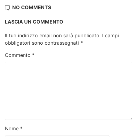
NO COMMENTS
LASCIA UN COMMENTO
Il tuo indirizzo email non sarà pubblicato.
I campi
obbligatori sono contrassegnati
*
Commento
*
Nome
*