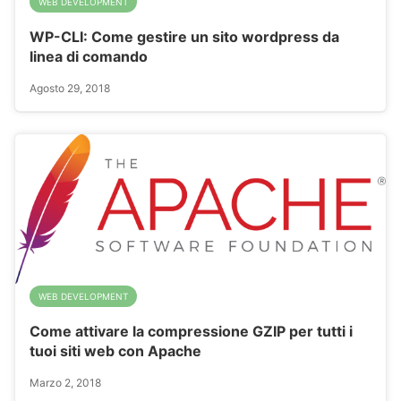
WEB DEVELOPMENT
WP-CLI: Come gestire un sito wordpress da
linea di comando
Agosto 29, 2018
WEB DEVELOPMENT
Come attivare la compressione GZIP per tutti i
tuoi siti web con Apache
Marzo 2, 2018