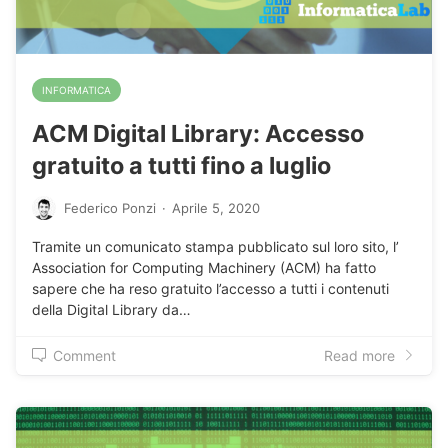
INFORMATICA
ACM Digital Library: Accesso
gratuito a tutti fino a luglio
Federico Ponzi
·
Aprile 5, 2020
Tramite un comunicato stampa pubblicato sul loro sito, l’
Association for Computing Machinery (ACM) ha fatto
sapere che ha reso gratuito l’accesso a tutti i contenuti
della Digital Library da…
Comment
Read more