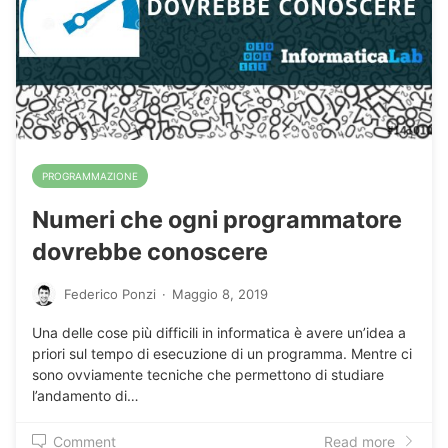
PROGRAMMAZIONE
Numeri che ogni programmatore
dovrebbe conoscere
Federico Ponzi
·
Maggio 8, 2019
Una delle cose più difficili in informatica è avere un’idea a
priori sul tempo di esecuzione di un programma. Mentre ci
sono ovviamente tecniche che permettono di studiare
l’andamento di…
Comment
Read more