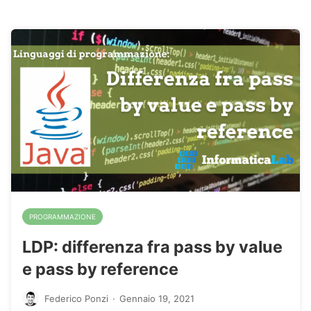
PROGRAMMAZIONE
LDP: differenza fra pass by value
e pass by reference
Federico Ponzi
·
Gennaio 19, 2021