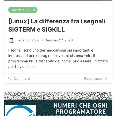
SISTEMI OPERATIVI
[Linux] La differenza fra i segnali
SIGTERM e SIGKILL
Federico Ponzi
·
Gennaio 27, 2020
I segnali sono uno dei meccanismi più importanti e
interessanti per interagire col vostro sistema *nix. Il
programma kill, a discapito del nome, può essere utilizzato
per l’invio di un…
Comment
Read more