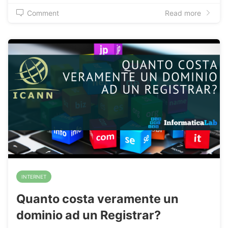
Comment
Read more
INTERNET
Quanto costa veramente un
dominio ad un Registrar?