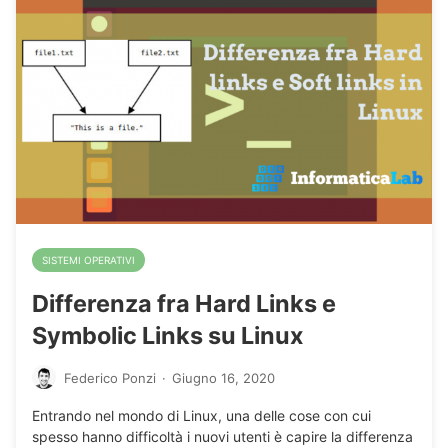
SISTEMI OPERATIVI
Differenza fra Hard Links e
Symbolic Links su Linux
Federico Ponzi
·
Giugno 16, 2020
Entrando nel mondo di Linux, una delle cose con cui
spesso hanno difficoltà i nuovi utenti è capire la differenza