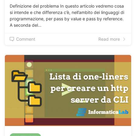
Definizione del problema In questo articolo vedremo cosa
si intende e che differenza c’è, nell’ambito dei linguaggi di
programmazione, per pass by value e pass by reference.
A seconda del…
Comment
Read more