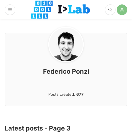
Federico Ponzi
Posts created:
677
Latest posts - Page 3