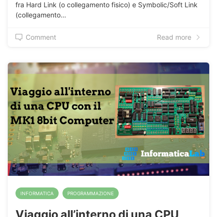
fra Hard Link (o collegamento fisico) e Symbolic/Soft Link
(collegamento…
Comment
Read more
INFORMATICA
PROGRAMMAZIONE
Viaggio all’interno di una CPU