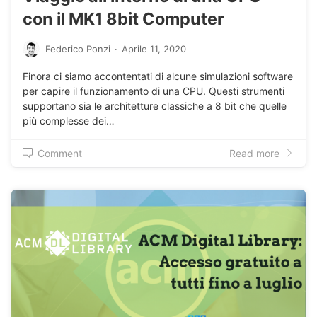
con il MK1 8bit Computer
Federico Ponzi
·
Aprile 11, 2020
Finora ci siamo accontentati di alcune simulazioni software
per capire il funzionamento di una CPU. Questi strumenti
supportano sia le architetture classiche a 8 bit che quelle
più complesse dei…
Comment
Read more