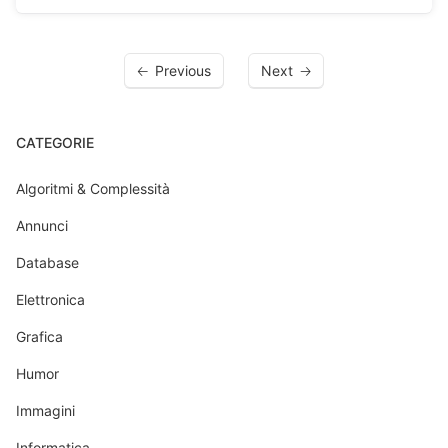
Previous
Next
CATEGORIE
Algoritmi & Complessità
Annunci
Database
Elettronica
Grafica
Humor
Immagini
Informatica