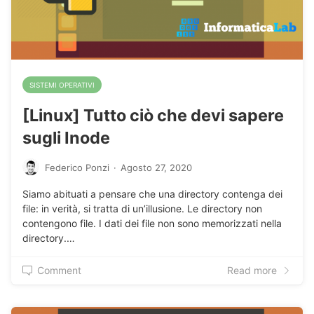
SISTEMI OPERATIVI
[Linux] Tutto ciò che devi sapere
sugli Inode
Federico Ponzi
·
Agosto 27, 2020
Siamo abituati a pensare che una directory contenga dei
file: in verità, si tratta di un’illusione. Le directory non
contengono file. I dati dei file non sono memorizzati nella
directory.…
Comment
Read more