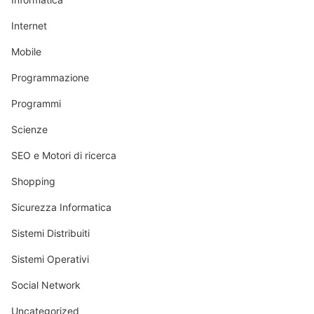
Internet
Mobile
Programmazione
Programmi
Scienze
SEO e Motori di ricerca
Shopping
Sicurezza Informatica
Sistemi Distribuiti
Sistemi Operativi
Social Network
Uncategorized