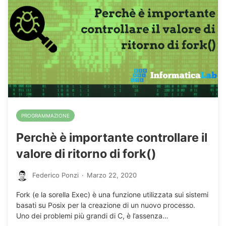
PROGRAMMAZIONE
Perchè è importante controllare il
valore di ritorno di fork()
Federico Ponzi
·
Marzo 22, 2020
Fork (e la sorella Exec) è una funzione utilizzata sui sistemi
basati su Posix per la creazione di un nuovo processo.
Uno dei problemi più grandi di C, è l’assenza…