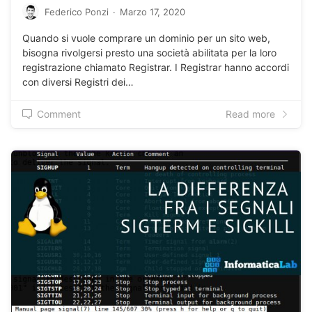
Federico Ponzi
·
Marzo 17, 2020
Quando si vuole comprare un dominio per un sito web,
bisogna rivolgersi presto una società abilitata per la loro
registrazione chiamato Registrar. I Registrar hanno accordi
con diversi Registri dei…
Comment
Read more