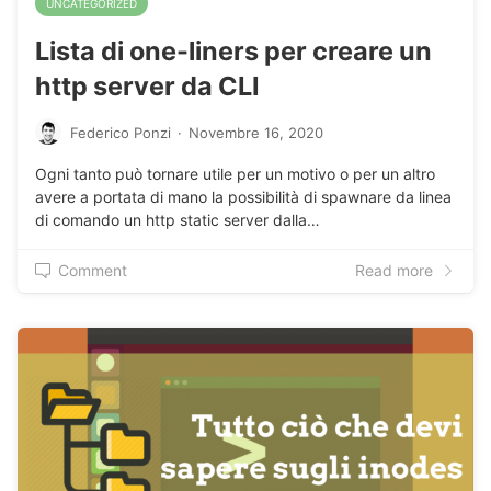
UNCATEGORIZED
Lista di one-liners per creare un
http server da CLI
Federico Ponzi
·
Novembre 16, 2020
Ogni tanto può tornare utile per un motivo o per un altro
avere a portata di mano la possibilità di spawnare da linea
di comando un http static server dalla…
Comment
Read more