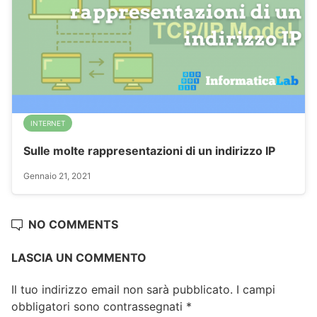
INTERNET
Sulle molte rappresentazioni di un indirizzo IP
Gennaio 21, 2021
NO COMMENTS
LASCIA UN COMMENTO
Il tuo indirizzo email non sarà pubblicato.
I campi
obbligatori sono contrassegnati
*