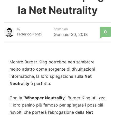
la Net Neutrality
by
posted on
0
Federico Ponzi
Gennaio 30, 2018
Mentre Burger King potrebbe non sembrare
molto adatto come sorgente di divulgazioni
informatiche, la loro spiegazione sulla
Net
Neutrality
è perfetta.
Con la “
Whopper Neutrality
” Burger King utilizza
il loro panino più famoso per spiegare i possibili
risvolti che porterà l’abrogazione della
Net