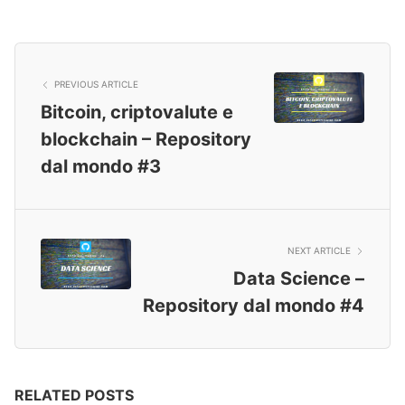
PREVIOUS ARTICLE
Bitcoin, criptovalute e
blockchain – Repository
dal mondo #3
NEXT ARTICLE
Data Science –
Repository dal mondo #4
RELATED POSTS