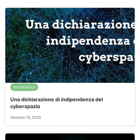
INFORMATICA
Una dichiarazione di indipendenza del
cyberspazio
Gennaio 19, 2025