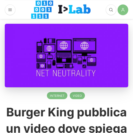
INTERNET
VIDEO
Burger King pubblica
un video dove spiega