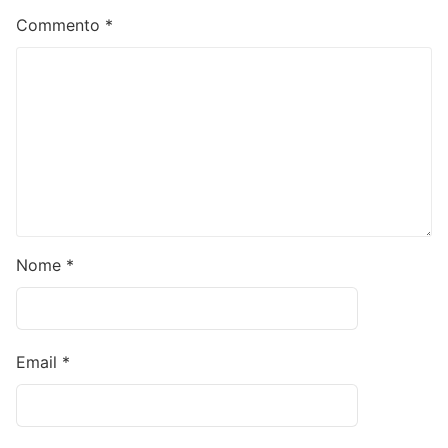
Commento
*
Nome
*
Email
*