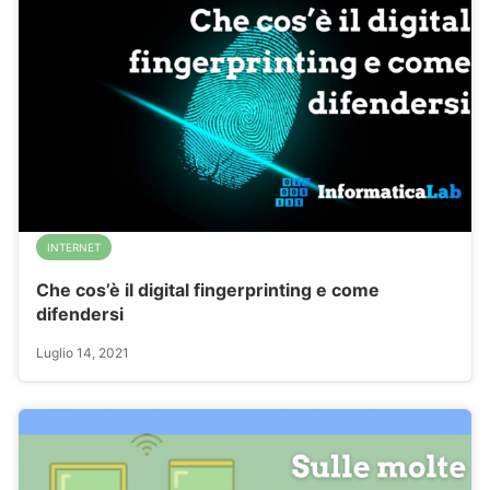
INTERNET
Che cos’è il digital fingerprinting e come
difendersi
Luglio 14, 2021