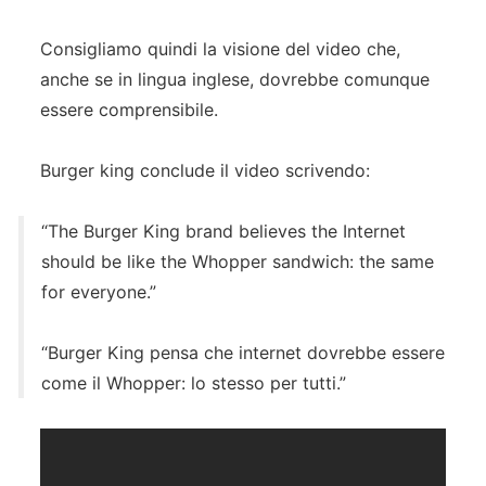
Consigliamo quindi la visione del video che,
anche se in lingua inglese, dovrebbe comunque
essere comprensibile.
Burger king conclude il video scrivendo:
“The Burger King brand believes the Internet
should be like the Whopper sandwich: the same
for everyone.”
“Burger King pensa che internet dovrebbe essere
come il Whopper: lo stesso per tutti.”