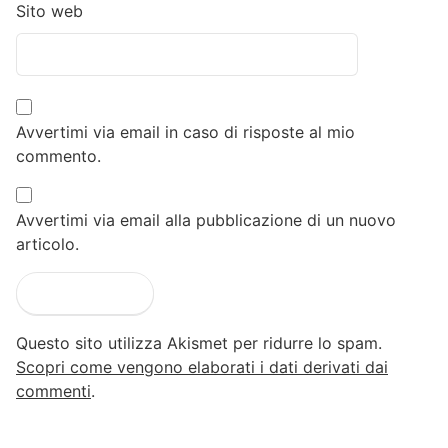
Sito web
Avvertimi via email in caso di risposte al mio
commento.
Avvertimi via email alla pubblicazione di un nuovo
articolo.
Questo sito utilizza Akismet per ridurre lo spam.
Scopri come vengono elaborati i dati derivati dai
commenti
.