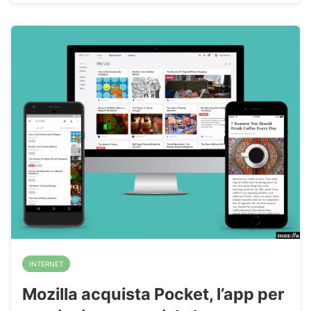
INTERNET
Mozilla acquista Pocket, l’app per