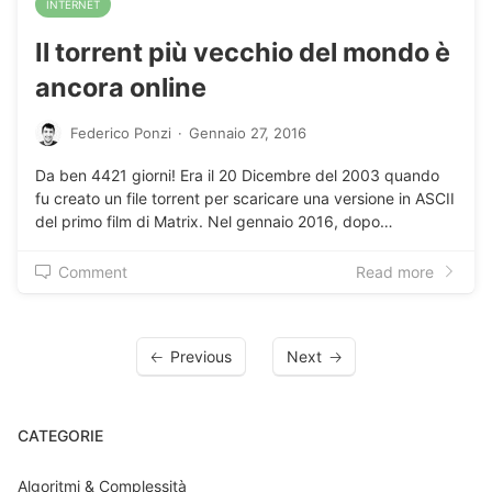
INTERNET
Il torrent più vecchio del mondo è
ancora online
Federico Ponzi
·
Gennaio 27, 2016
Da ben 4421 giorni! Era il 20 Dicembre del 2003 quando
fu creato un file torrent per scaricare una versione in ASCII
del primo film di Matrix. Nel gennaio 2016, dopo…
Comment
Read more
Previous
Next
CATEGORIE
Algoritmi & Complessità