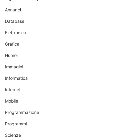
Annunci
Database
Elettronica
Grafica
Humor
Immagini
Informatica
Internet
Mobile
Programmazione
Programmi
Scienze