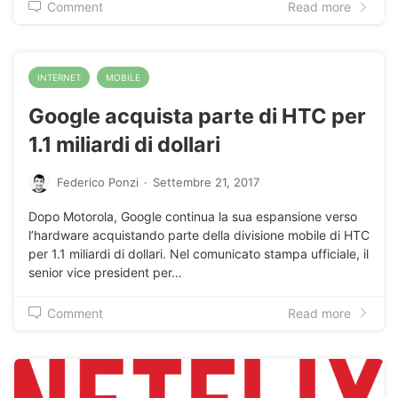
Comment
Read more
INTERNET
MOBILE
Google acquista parte di HTC per
1.1 miliardi di dollari
Federico Ponzi
·
Settembre 21, 2017
Dopo Motorola, Google continua la sua espansione verso
l’hardware acquistando parte della divisione mobile di HTC
per 1.1 miliardi di dollari. Nel comunicato stampa ufficiale, il
senior vice president per…
Comment
Read more