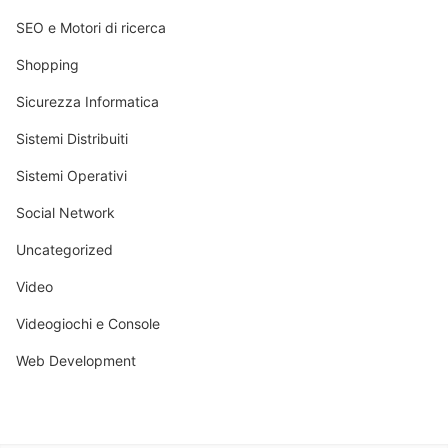
SEO e Motori di ricerca
Shopping
Sicurezza Informatica
Sistemi Distribuiti
Sistemi Operativi
Social Network
Uncategorized
Video
Videogiochi e Console
Web Development