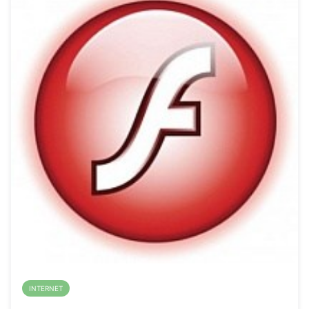
INTERNET