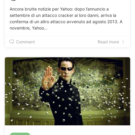
Ancora brutte notizie per Yahoo: dopo l’annuncio a
settembre di un attacco cracker ai loro danni, arriva la
conferma di un altro attacco avvenuto ad agosto 2013. A
novembre, Yahoo…
Comment
Read more