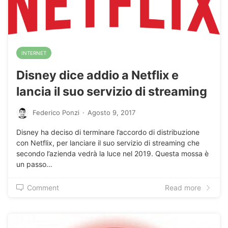
INTERNET
Disney dice addio a Netflix e
lancia il suo servizio di streaming
Federico Ponzi
·
Agosto 9, 2017
Disney ha deciso di terminare l’accordo di distribuzione
con Netflix, per lanciare il suo servizio di streaming che
secondo l’azienda vedrà la luce nel 2019. Questa mossa è
un passo…
Comment
Read more