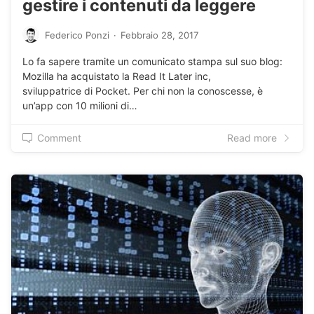
gestire i contenuti da leggere
Federico Ponzi
·
Febbraio 28, 2017
Lo fa sapere tramite un comunicato stampa sul suo blog:
Mozilla ha acquistato la Read It Later inc,
sviluppatrice di Pocket. Per chi non la conoscesse, è
un’app con 10 milioni di…
Comment
Read more