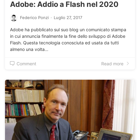
Adobe: Addio a Flash nel 2020
Federico Ponzi
·
Luglio 27, 2017
Adobe ha pubblicato sul suo blog un comunicato stampa
in cui annuncia finalmente la fine dello sviluppo di Adobe
Flash. Questa tecnologia conosciuta ed usata da tutti
almeno una volta…
Comment
Read more