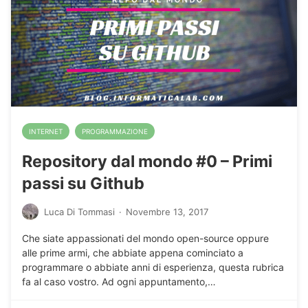
INTERNET
PROGRAMMAZIONE
Repository dal mondo #0 – Primi
passi su Github
Luca Di Tommasi
·
Novembre 13, 2017
Che siate appassionati del mondo open-source oppure
alle prime armi, che abbiate appena cominciato a
programmare o abbiate anni di esperienza, questa rubrica
fa al caso vostro. Ad ogni appuntamento,…