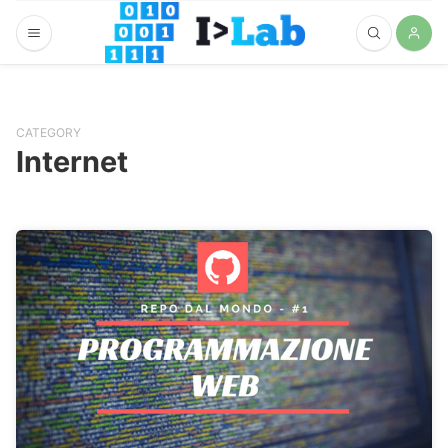
CATEGORY
Internet