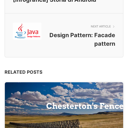
NEXT ARTICLE
Design Pattern: Facade
pattern
RELATED POSTS