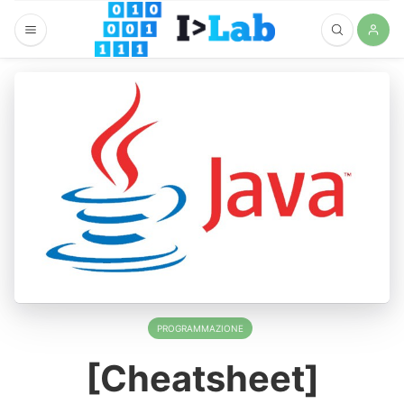
PROGRAMMAZIONE
[Cheatsheet]