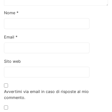
Nome
*
Email
*
Sito web
Avvertimi via email in caso di risposte al mio
commento.