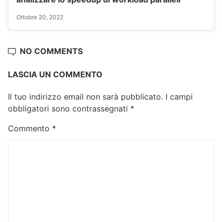
Ottobre 20, 2022
NO COMMENTS
LASCIA UN COMMENTO
Il tuo indirizzo email non sarà pubblicato.
I campi
obbligatori sono contrassegnati
*
Commento
*