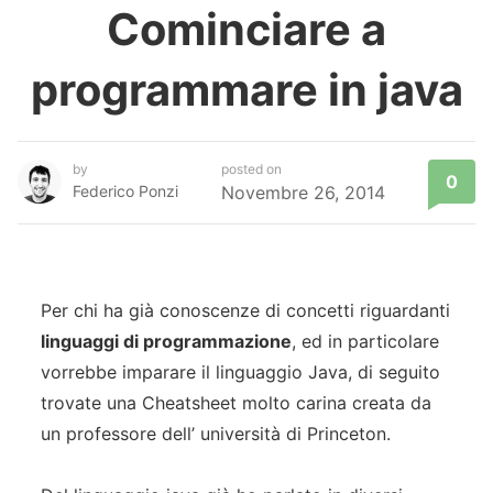
Cominciare a
programmare in java
by
posted on
0
Federico Ponzi
Novembre 26, 2014
Per chi ha già conoscenze di concetti riguardanti
linguaggi di programmazione
, ed in particolare
vorrebbe imparare il linguaggio Java, di seguito
trovate una Cheatsheet molto carina creata da
un professore dell’ università di Princeton.