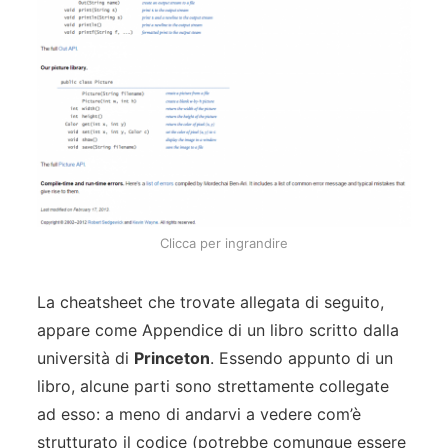
Clicca per ingrandire
La cheatsheet che trovate allegata di seguito,
appare come Appendice di un libro scritto dalla
università di
Princeton
. Essendo appunto di un
libro, alcune parti sono strettamente collegate
ad esso: a meno di andarvi a vedere com’è
strutturato il codice (potrebbe comunque essere