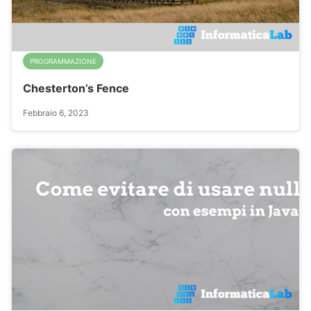
PROGRAMMAZIONE
Chesterton’s Fence
Febbraio 6, 2023