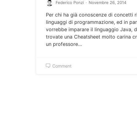
Federico Ponzi
·
Novembre 26, 2014
Per chi ha già conoscenze di concetti r
linguaggi di programmazione, ed in par
vorrebbe imparare il linguaggio Java, d
trovate una Cheatsheet molto carina c
un professore…
Comment