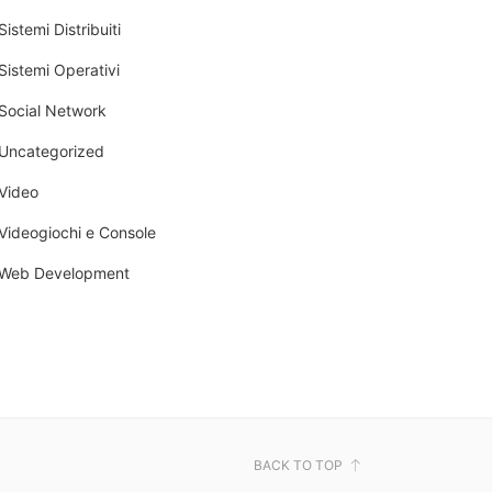
Sistemi Distribuiti
Sistemi Operativi
Social Network
Uncategorized
Video
Videogiochi e Console
Web Development
BACK TO TOP