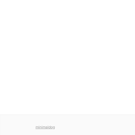
minimaldog