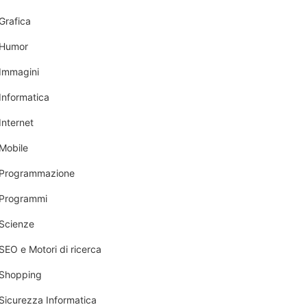
Grafica
Humor
Immagini
Informatica
Internet
Mobile
Programmazione
Programmi
Scienze
SEO e Motori di ricerca
Shopping
Sicurezza Informatica