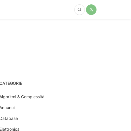
CATEGORIE
Algoritmi & Complessità
Annunci
Database
Elettronica