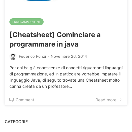
PROGRAMMAZIONE
[Cheatsheet] Cominciare a
programmare in java
Federico Ponzi
·
Novembre 26, 2014
Per chi ha già conoscenze di concetti riguardanti linguaggi
di programmazione, ed in particolare vorrebbe imparare il
linguaggio Java, di seguito trovate una Cheatsheet molto
carina creata da un professore…
Comment
Read more
CATEGORIE