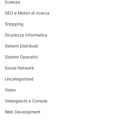
Scienze
SEO e Motori di ricerca
Shopping
Sicurezza Informatica
Sistemi Distribuiti
Sistemi Operativi
Social Network
Uncategorized
Video
Videogiochi e Console
Web Development