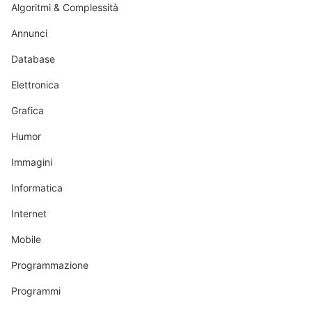
Algoritmi & Complessità
Annunci
Database
Elettronica
Grafica
Humor
Immagini
Informatica
Internet
Mobile
Programmazione
Programmi