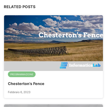
RELATED POSTS
PROGRAMMAZIONE
Chesterton’s Fence
Febbraio 6, 2023