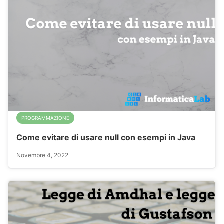
PROGRAMMAZIONE
Come evitare di usare null con esempi in Java
Novembre 4, 2022