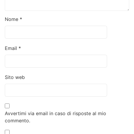
Nome
*
Email
*
Sito web
Avvertimi via email in caso di risposte al mio
commento.