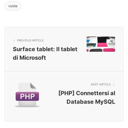
vuota
PREVIOUS ARTICLE
Surface tablet: Il tablet
di Microsoft
NEXT ARTICLE
[PHP] Connettersi al
Database MySQL