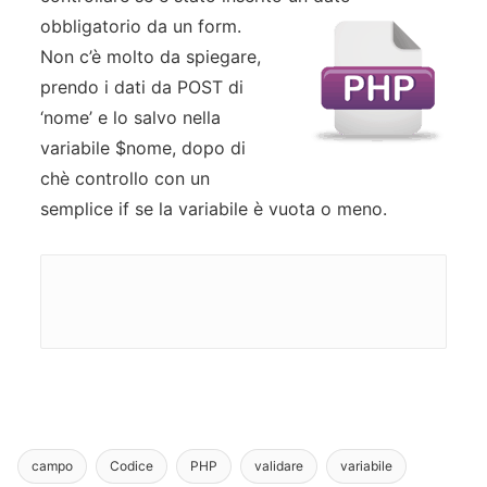
obbligatorio da un form.
Non c’è molto da spiegare,
prendo i dati da POST di
‘nome’ e lo salvo nella
variabile $nome, dopo di
chè controllo con un
semplice if se la variabile è vuota o meno.
campo
Codice
PHP
validare
variabile