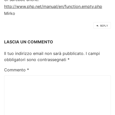
http://www.php.net/manual/en/function.empty.php
Mirko
REPLY
LASCIA UN COMMENTO
Il tuo indirizzo email non sarà pubblicato.
I campi
obbligatori sono contrassegnati
*
Commento
*