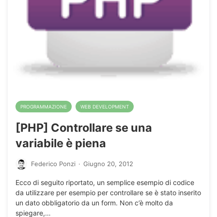
PROGRAMMAZIONE
WEB DEVELOPMENT
[PHP] Controllare se una
variabile è piena
Federico Ponzi
·
Giugno 20, 2012
Ecco di seguito riportato, un semplice esempio di codice
da utilizzare per esempio per controllare se è stato inserito
un dato obbligatorio da un form. Non c’è molto da
spiegare,…