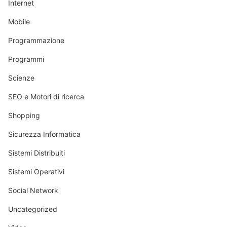
Internet
Mobile
Programmazione
Programmi
Scienze
SEO e Motori di ricerca
Shopping
Sicurezza Informatica
Sistemi Distribuiti
Sistemi Operativi
Social Network
Uncategorized