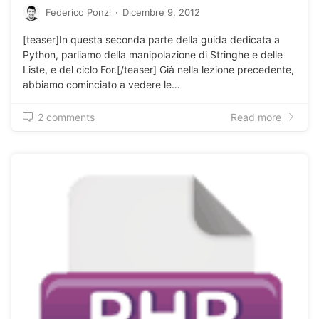
Federico Ponzi
·
Dicembre 9, 2012
[teaser]In questa seconda parte della guida dedicata a
Python, parliamo della manipolazione di Stringhe e delle
Liste, e del ciclo For.[/teaser] Già nella lezione precedente,
abbiamo cominciato a vedere le…
2 comments
Read more