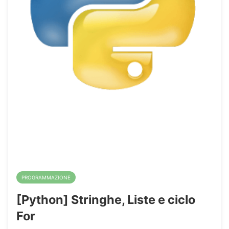
PROGRAMMAZIONE
[Python] Stringhe, Liste e ciclo
For