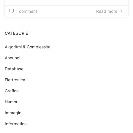
1 comment
Read more
CATEGORIE
Algoritmi & Complessità
Annunci
Database
Elettronica
Grafica
Humor
Immagini
Informatica