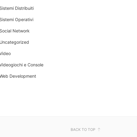
Sistemi Distribuiti
Sistemi Operativi
Social Network
Uncategorized
Video
Videogiochi e Console
Web Development
BACK TO TOP