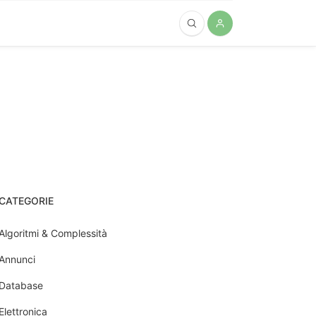
CATEGORIE
Algoritmi & Complessità
Annunci
Database
Elettronica