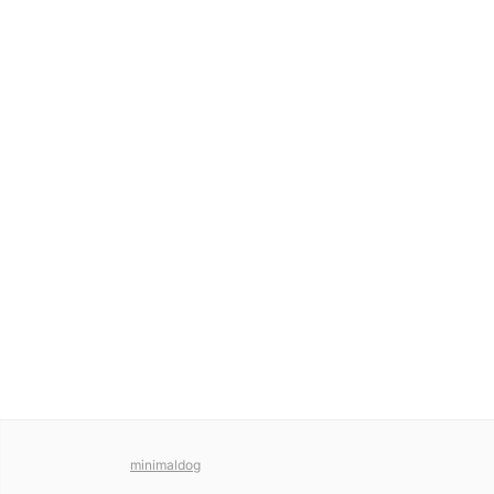
minimaldog