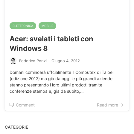
ELETTRONICA
MOBILE
Acer: svelati i tableti con
Windows 8
Federico Ponzi
·
Giugno 4, 2012
Domani comincerà uffcialmente il Computex di Taipei
(edizione 2012) ma già da oggi le più grandi aziende
stanno presentando i loro ultimi prodotti tramite
conferenze stampa e, già da subito,…
Comment
Read more
CATEGORIE