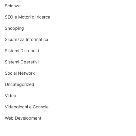
Scienze
SEO e Motori di ricerca
Shopping
Sicurezza Informatica
Sistemi Distribuiti
Sistemi Operativi
Social Network
Uncategorized
Video
Videogiochi e Console
Web Development