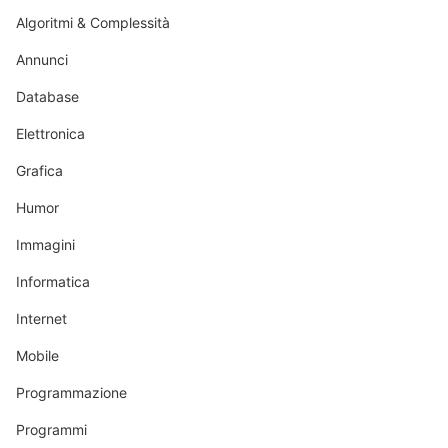
Algoritmi & Complessità
Annunci
Database
Elettronica
Grafica
Humor
Immagini
Informatica
Internet
Mobile
Programmazione
Programmi