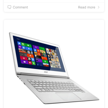
Comment
Read more