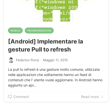
MOBILE
PROGRAMMAZIONE
[Android] Implementare la
gesture Pull to refresh
Federico Ponzi
·
Maggio 11, 2015
La pull to refresh è una gesture molto comune, utilizzata
nelle applicazioni che solitamente hanno un feed di
contenuti che l’ utente vuole aggiornare. In Android hanno
aggiunto un api…
Comment
Read more