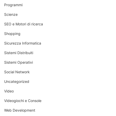
Programmi
Scienze
SEO e Motori di ricerca
Shopping
Sicurezza Informatica
Sistemi Distribuiti
Sistemi Operativi
Social Network
Uncategorized
Video
Videogiochi e Console
Web Development