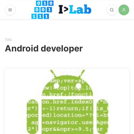
TAG
Android developer