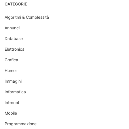
CATEGORIE
Algoritmi & Complessità
Annunci
Database
Elettronica
Grafica
Humor
Immagini
Informatica
Internet
Mobile
Programmazione