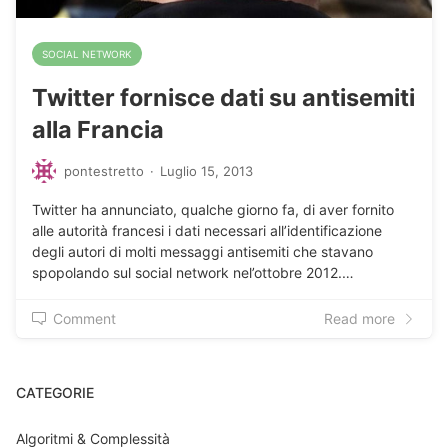
SOCIAL NETWORK
Twitter fornisce dati su antisemiti
alla Francia
pontestretto
·
Luglio 15, 2013
Twitter ha annunciato, qualche giorno fa, di aver fornito
alle autorità francesi i dati necessari all’identificazione
degli autori di molti messaggi antisemiti che stavano
spopolando sul social network nel’ottobre 2012.…
Comment
Read more
CATEGORIE
Algoritmi & Complessità