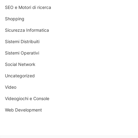
SEO e Motori di ricerca
Shopping
Sicurezza Informatica
Sistemi Distribuiti
Sistemi Operativi
Social Network
Uncategorized
Video
Videogiochi e Console
Web Development