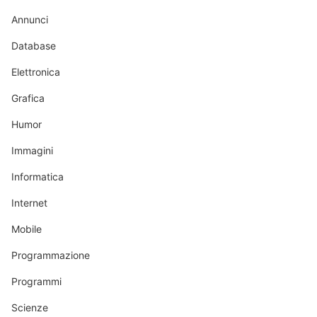
Annunci
Database
Elettronica
Grafica
Humor
Immagini
Informatica
Internet
Mobile
Programmazione
Programmi
Scienze