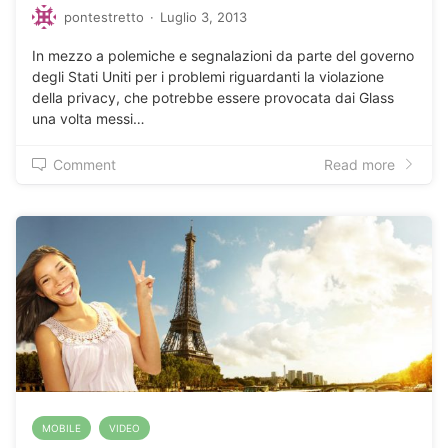
pontestretto
·
Luglio 3, 2013
In mezzo a polemiche e segnalazioni da parte del governo
degli Stati Uniti per i problemi riguardanti la violazione
della privacy, che potrebbe essere provocata dai Glass
una volta messi…
Comment
Read more
MOBILE
VIDEO