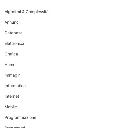
Algoritmi & Complessità
Annunci
Database
Elettronica
Grafica
Humor
Immagini
Informatica
Internet
Mobile
Programmazione
Programmi