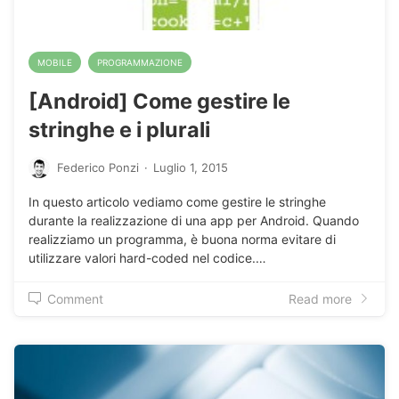
MOBILE
PROGRAMMAZIONE
[Android] Come gestire le
stringhe e i plurali
Federico Ponzi
·
Luglio 1, 2015
In questo articolo vediamo come gestire le stringhe
durante la realizzazione di una app per Android. Quando
realizziamo un programma, è buona norma evitare di
utilizzare valori hard-coded nel codice.…
Comment
Read more