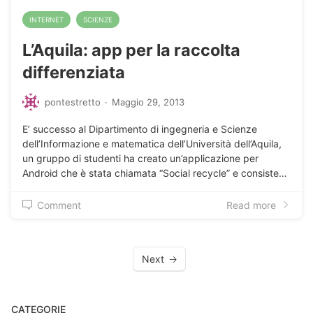
INTERNET
SCIENZE
L’Aquila: app per la raccolta
differenziata
pontestretto
·
Maggio 29, 2013
E’ successo al Dipartimento di ingegneria e Scienze
dell’Informazione e matematica dell’Università dell’Aquila,
un gruppo di studenti ha creato un’applicazione per
Android che è stata chiamata “Social recycle” e consiste…
Comment
Read more
Next
CATEGORIE