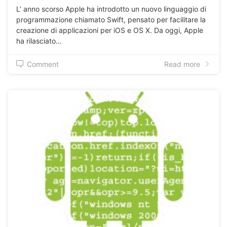
L’ anno scorso Apple ha introdotto un nuovo linguaggio di
programmazione chiamato Swift, pensato per facilitare la
creazione di applicazioni per iOS e OS X. Da oggi, Apple
ha rilasciato…
Comment
Read more