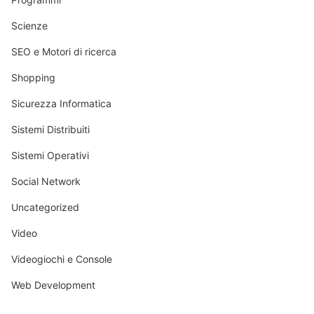
Scienze
SEO e Motori di ricerca
Shopping
Sicurezza Informatica
Sistemi Distribuiti
Sistemi Operativi
Social Network
Uncategorized
Video
Videogiochi e Console
Web Development