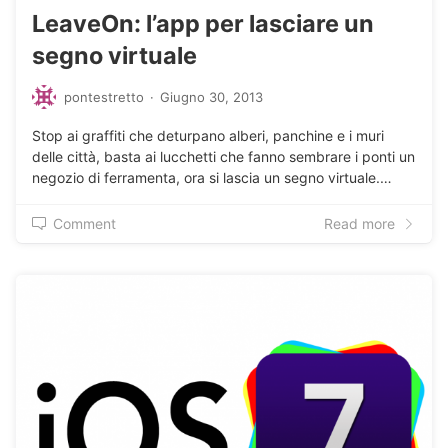
LeaveOn: l’app per lasciare un
segno virtuale
pontestretto
·
Giugno 30, 2013
Stop ai graffiti che deturpano alberi, panchine e i muri
delle città, basta ai lucchetti che fanno sembrare i ponti un
negozio di ferramenta, ora si lascia un segno virtuale.…
Comment
Read more