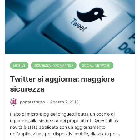
MOBILE
SICUREZZA INFORMATICA
SOCIAL NETWORK
Twitter si aggiorna: maggiore
sicurezza
pontestretto
·
Agosto 7, 2013
Il sito di micro-blog dei cinguettii butta un occhio di
riguardo sulla sicurezza dei propri utenti. Quest’ultima
novità è stata applicata con un aggiornamento
dell’applicazione per dispositivi mobile, rilasciato per…