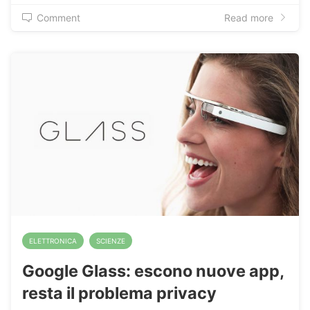
Comment
Read more
ELETTRONICA
SCIENZE
Google Glass: escono nuove app,
resta il problema privacy