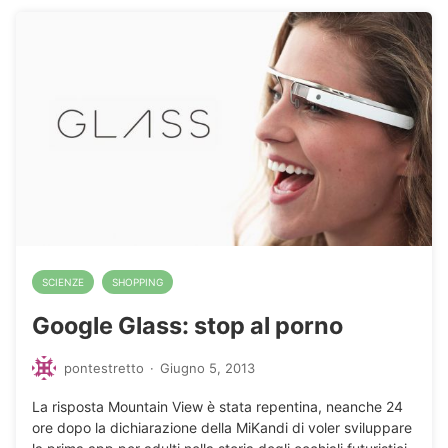
SCIENZE
SHOPPING
Google Glass: stop al porno
pontestretto
·
Giugno 5, 2013
La risposta Mountain View è stata repentina, neanche 24
ore dopo la dichiarazione della MiKandi di voler sviluppare