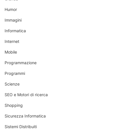
Humor
Immagini
Informatica
Internet
Mobile
Programmazione
Programmi
Scienze
SEO e Motori di ricerca
Shopping
Sicurezza Informatica
Sistemi Distribuiti