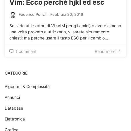
Vim: Ecco perchè hjkl ed esc
Federico Ponzi
·
Febbraio 20, 2016
Se siete utilizzatori di VI (VIM per gli amici) o avete almeno
una volta provato a utilizzarlo, vi sarete sicuramente
chiesti: ma perchè usare il tasto ESC per il cambio…
1 comment
Read more
CATEGORIE
Algoritmi & Complessità
Annunci
Database
Elettronica
Grafica