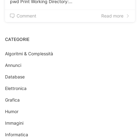
pwd Print Working Directory:…
Comment
Read more
CATEGORIE
Algoritmi & Complessità
Annunci
Database
Elettronica
Grafica
Humor
Immagini
Informatica