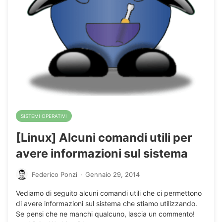
SISTEMI OPERATIVI
[Linux] Alcuni comandi utili per
avere informazioni sul sistema
Federico Ponzi
·
Gennaio 29, 2014
Vediamo di seguito alcuni comandi utili che ci permettono
di avere informazioni sul sistema che stiamo utilizzando.
Se pensi che ne manchi qualcuno, lascia un commento!