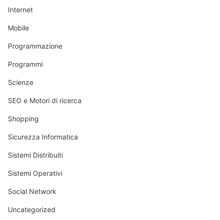
Internet
Mobile
Programmazione
Programmi
Scienze
SEO e Motori di ricerca
Shopping
Sicurezza Informatica
Sistemi Distribuiti
Sistemi Operativi
Social Network
Uncategorized