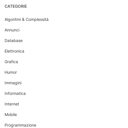
CATEGORIE
Algoritmi & Complessità
Annunci
Database
Elettronica
Grafica
Humor
Immagini
Informatica
Internet
Mobile
Programmazione