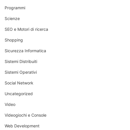
Programmi
Scienze
SEO e Motori di ricerca
Shopping
Sicurezza Informatica
Sistemi Distribuiti
Sistemi Operativi
Social Network
Uncategorized
Video
Videogiochi e Console
Web Development