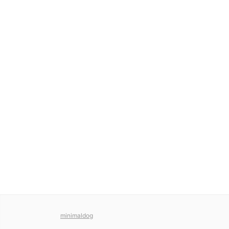
minimaldog