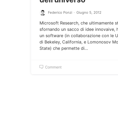
Federico Ponzi
·
Giugno 5, 2012
Microsoft Research, che ultimamente s
sfornando un sacco di idee innovaive, 
un software (in collaborazione con le U
di Bekeley, California, e Lomonosov 
State) che permette di…
Comment