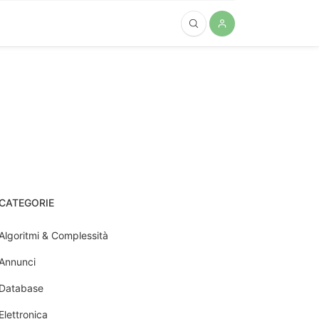
CATEGORIE
Algoritmi & Complessità
Annunci
Database
Elettronica