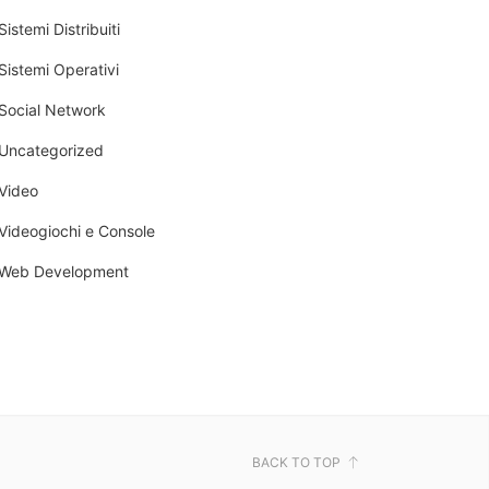
Sistemi Distribuiti
Sistemi Operativi
Social Network
Uncategorized
Video
Videogiochi e Console
Web Development
BACK TO TOP