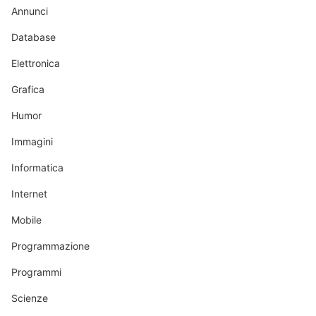
Annunci
Database
Elettronica
Grafica
Humor
Immagini
Informatica
Internet
Mobile
Programmazione
Programmi
Scienze