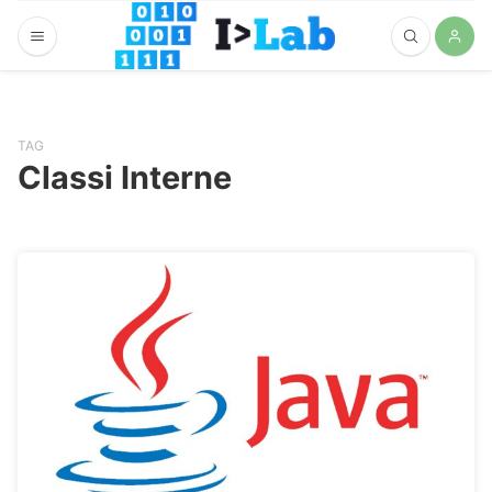
TAG
Classi Interne