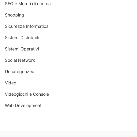
SEO e Motori di ricerca
Shopping
Sicurezza Informatica
Sistemi Distribuiti
Sistemi Operativi
Social Network
Uncategorized
Video
Videogiochi e Console
Web Development