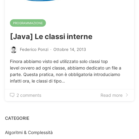
PROGRAMMAZIONE
[Java] Le classi interne
Federico Ponzi
·
Ottobre 14, 2013
Finora abbiamo visto ed utilizzato solo classi top
level ovvero ad ogni classe, abbiamo dedicato un file a
parte. Questa pratica, non è obbligatoria introduciamo
infatti ora, le classi di tipo…
2 comments
Read more
CATEGORIE
Algoritmi & Complessità