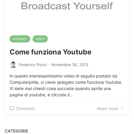
INTERNET
VIDEO
Come funziona Youtube
Federico Ponzi
·
Novembre 30, 2013
In questo interessantissimo video di seguito postato da
Computerphile, ci viene spiegato come funziona Youtube.
Vi siete mai chiesti cosa succede quando aprite una
pagina di youtube, e cliccate il…
Comment
Read more
CATEGORIE