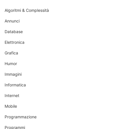
Algoritmi & Complessità
Annunci
Database
Elettronica
Grafica
Humor
Immagini
Informatica
Internet
Mobile
Programmazione
Programmi