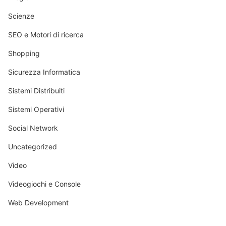
Scienze
SEO e Motori di ricerca
Shopping
Sicurezza Informatica
Sistemi Distribuiti
Sistemi Operativi
Social Network
Uncategorized
Video
Videogiochi e Console
Web Development