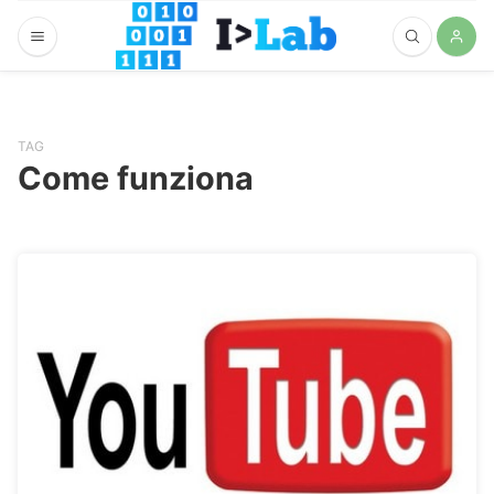
TAG
Come funziona