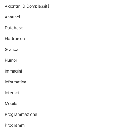
Algoritmi & Complessità
Annunci
Database
Elettronica
Grafica
Humor
Immagini
Informatica
Internet
Mobile
Programmazione
Programmi