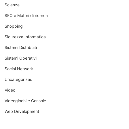
Scienze
SEO e Motori di ricerca
Shopping
Sicurezza Informatica
Sistemi Distribuiti
Sistemi Operativi
Social Network
Uncategorized
Video
Videogiochi e Console
Web Development