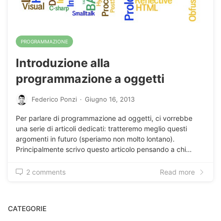
PROGRAMMAZIONE
Introduzione alla
programmazione a oggetti
Federico Ponzi
·
Giugno 16, 2013
Per parlare di programmazione ad oggetti, ci vorrebbe
una serie di articoli dedicati: tratteremo meglio questi
argomenti in futuro (speriamo non molto lontano).
Principalmente scrivo questo articolo pensando a chi…
2 comments
Read more
CATEGORIE