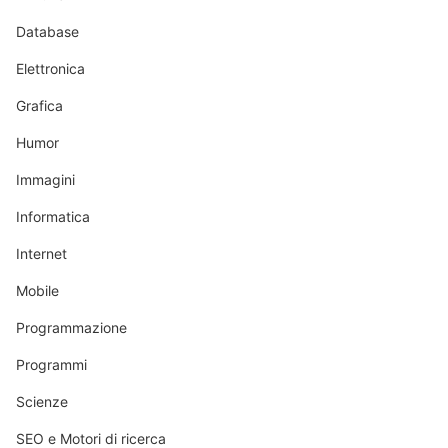
Database
Elettronica
Grafica
Humor
Immagini
Informatica
Internet
Mobile
Programmazione
Programmi
Scienze
SEO e Motori di ricerca