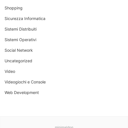
Shopping
Sicurezza Informatica
Sistemi Distribuiti
Sistemi Operativi
Social Network
Uncategorized
Video
Videogiochi e Console
Web Development
minimaldog