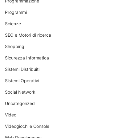
Programmazione
Programmi
Scienze
SEO e Motori di ricerca
Shopping
Sicurezza Informatica
Sistemi Distribuiti
Sistemi Operativi
Social Network
Uncategorized
Video
Videogiochi e Console
Web Development