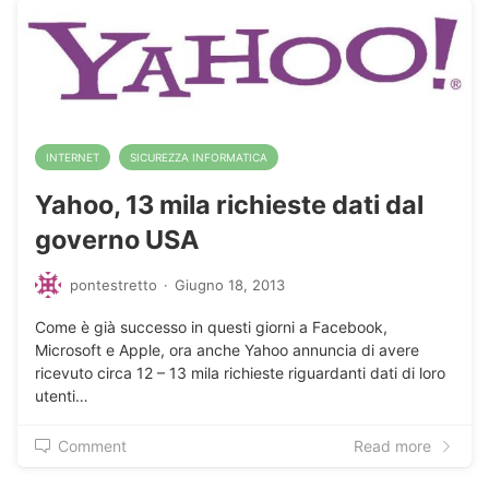
INTERNET
SICUREZZA INFORMATICA
Yahoo, 13 mila richieste dati dal
governo USA
pontestretto
·
Giugno 18, 2013
Come è già successo in questi giorni a Facebook,
Microsoft e Apple, ora anche Yahoo annuncia di avere
ricevuto circa 12 – 13 mila richieste riguardanti dati di loro
utenti…
Comment
Read more