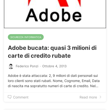
SICUREZZA INFORMATICA
Adobe bucata: quasi 3 milioni di
carte di credito rubate
Federico Ponzi
·
Ottobre 4, 2013
Adobe è stata attaccata: 2, 9 milioni di dati personali sui
loro clienti sono stati rubati. Nome, Cognome, Email, Data
di nascita ma sopratutto numeri di carte di credito. Nel…
Comment
Read more