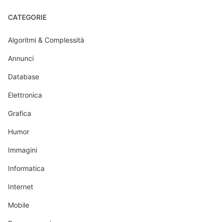
CATEGORIE
Algoritmi & Complessità
Annunci
Database
Elettronica
Grafica
Humor
Immagini
Informatica
Internet
Mobile