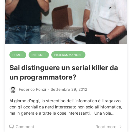
HUMOR
INTERNET
PROGRAMMAZIONE
Sai distinguere un serial killer da
un programmatore?
Federico Ponzi
·
Settembre 29, 2012
Al giorno d’oggi, lo stereotipo dell’ informatico è il ragazzo
con gli occhiali da nerd interessato non solo all’informatica,
ma in generale a tutte le cose interessanti. Una vola…
Comment
Read more