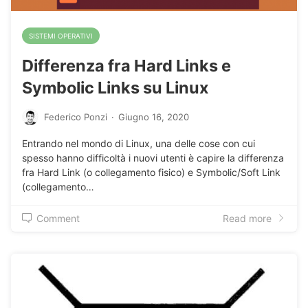
SISTEMI OPERATIVI
Differenza fra Hard Links e
Symbolic Links su Linux
Federico Ponzi
·
Giugno 16, 2020
Entrando nel mondo di Linux, una delle cose con cui
spesso hanno difficoltà i nuovi utenti è capire la differenza
fra Hard Link (o collegamento fisico) e Symbolic/Soft Link
(collegamento…
Comment
Read more