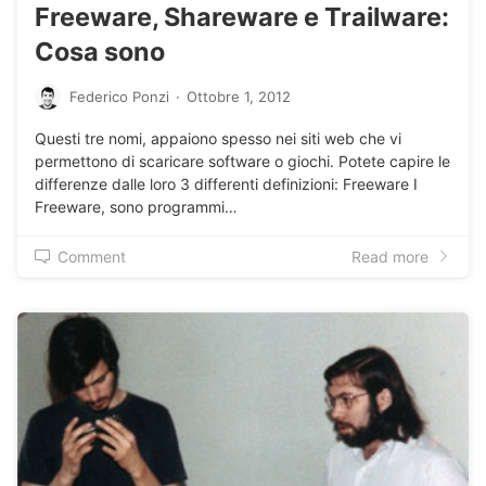
Freeware, Shareware e Trailware:
Cosa sono
Federico Ponzi
·
Ottobre 1, 2012
Questi tre nomi, appaiono spesso nei siti web che vi
permettono di scaricare software o giochi. Potete capire le
differenze dalle loro 3 differenti definizioni: Freeware I
Freeware, sono programmi…
Comment
Read more