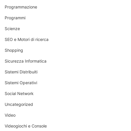
Programmazione
Programmi
Scienze
SEO e Motori di ricerca
Shopping
Sicurezza Informatica
Sistemi Distribuiti
Sistemi Operativi
Social Network
Uncategorized
Video
Videogiochi e Console