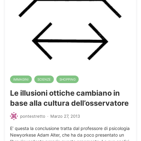
IMMAGINI
SCIENZE
SHOPPING
Le illusioni ottiche cambiano in
base alla cultura dell’osservatore
pontestretto
·
Marzo 27, 2013
E’ questa la conclusione tratta dal professore di psicologia
Newyorkese Adam Alter, che ha da poco presentato un