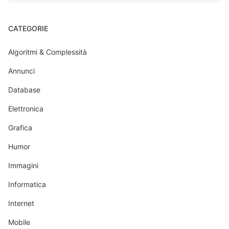
CATEGORIE
Algoritmi & Complessità
Annunci
Database
Elettronica
Grafica
Humor
Immagini
Informatica
Internet
Mobile