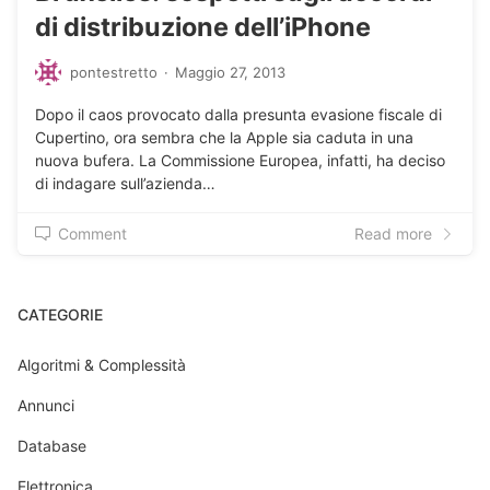
di distribuzione dell’iPhone
pontestretto
·
Maggio 27, 2013
Dopo il caos provocato dalla presunta evasione fiscale di
Cupertino, ora sembra che la Apple sia caduta in una
nuova bufera. La Commissione Europea, infatti, ha deciso
di indagare sull’azienda…
Comment
Read more
CATEGORIE
Algoritmi & Complessità
Annunci
Database
Elettronica