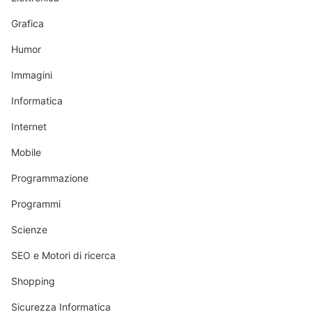
Grafica
Humor
Immagini
Informatica
Internet
Mobile
Programmazione
Programmi
Scienze
SEO e Motori di ricerca
Shopping
Sicurezza Informatica