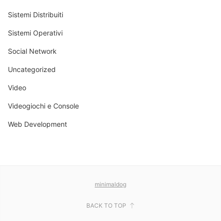
Sistemi Distribuiti
Sistemi Operativi
Social Network
Uncategorized
Video
Videogiochi e Console
Web Development
minimaldog
BACK TO TOP