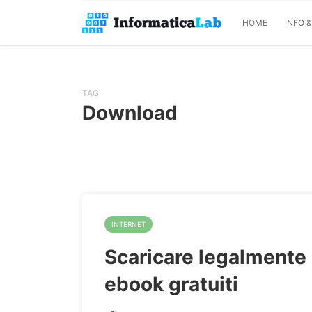
HOME
INFO 
TAG
Download
INTERNET
Scaricare legalmente
ebook gratuiti