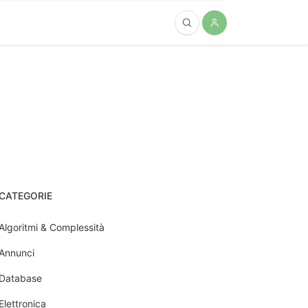
CATEGORIE
Algoritmi & Complessità
Annunci
Database
Elettronica