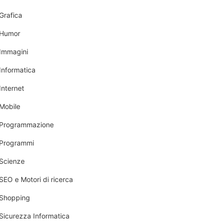
Grafica
Humor
Immagini
Informatica
Internet
Mobile
Programmazione
Programmi
Scienze
SEO e Motori di ricerca
Shopping
Sicurezza Informatica