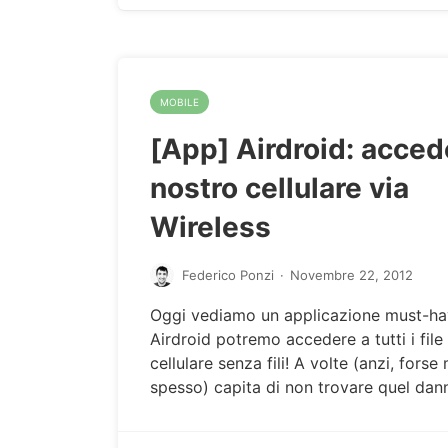
MOBILE
[App] Airdroid: acced
nostro cellulare via
Wireless
Federico Ponzi
·
Novembre 22, 2012
Oggi vediamo un applicazione must-ha
Airdroid potremo accedere a tutti i file
cellulare senza fili! A volte (anzi, forse
spesso) capita di non trovare quel da