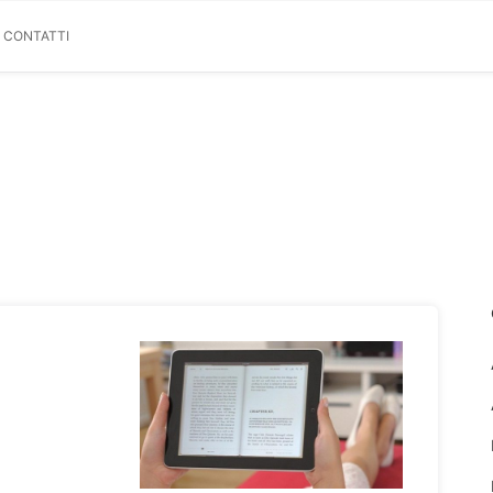
& CONTATTI