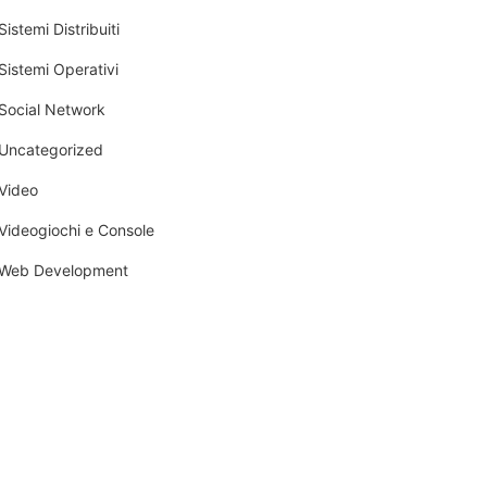
Sistemi Distribuiti
Sistemi Operativi
Social Network
Uncategorized
Video
Videogiochi e Console
Web Development