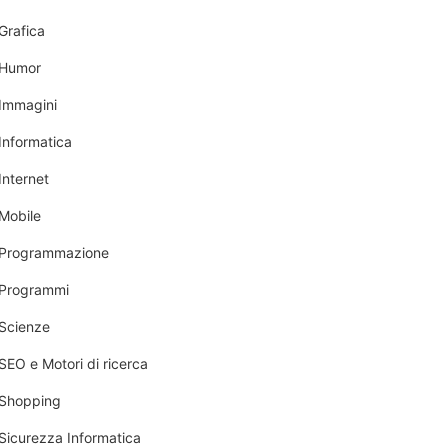
Grafica
Humor
Immagini
Informatica
Internet
Mobile
Programmazione
Programmi
Scienze
SEO e Motori di ricerca
Shopping
Sicurezza Informatica