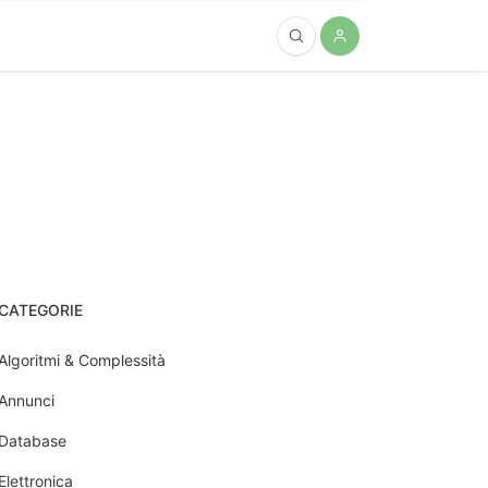
CATEGORIE
Algoritmi & Complessità
Annunci
Database
Elettronica