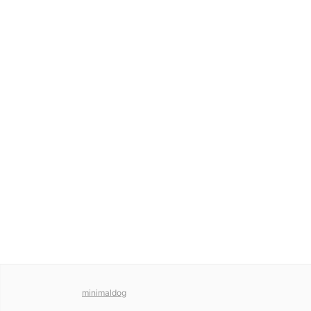
minimaldog