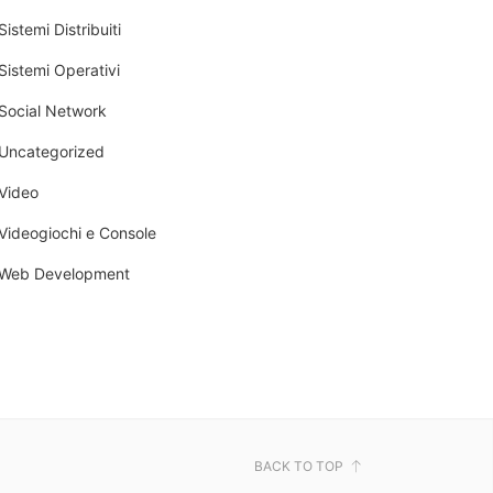
Sistemi Distribuiti
Sistemi Operativi
Social Network
Uncategorized
Video
Videogiochi e Console
Web Development
BACK TO TOP