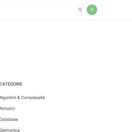
CATEGORIE
Algoritmi & Complessità
Annunci
Database
Elettronica