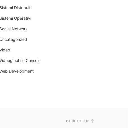
Sistemi Distribuiti
Sistemi Operativi
Social Network
Uncategorized
Video
Videogiochi e Console
Web Development
BACK TO TOP