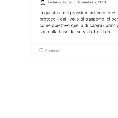
Federico Ponzi
·
Novembre 7, 2013
In questo e nel prossimo articolo, dedic
protocolli del livello di trasporto, ci p
come obiettivo quello di capire i princi
sono alla base dei servizi offerti da…
Comment