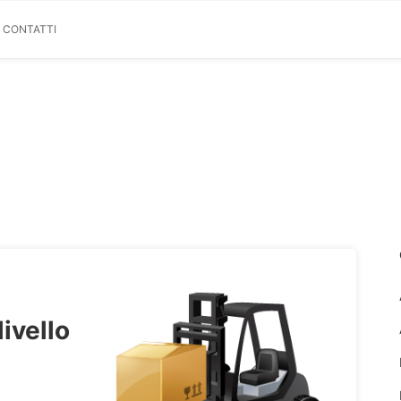
& CONTATTI
livello