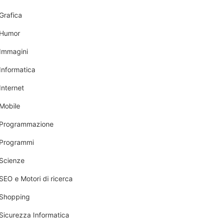
Grafica
Humor
Immagini
Informatica
Internet
Mobile
Programmazione
Programmi
Scienze
SEO e Motori di ricerca
Shopping
Sicurezza Informatica