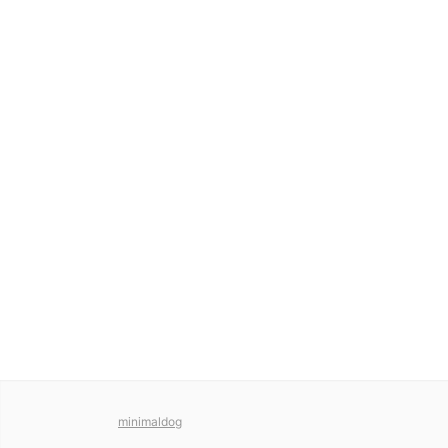
minimaldog