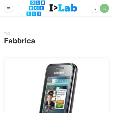
TAG
Fabbrica