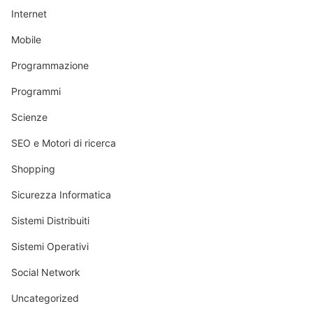
Internet
Mobile
Programmazione
Programmi
Scienze
SEO e Motori di ricerca
Shopping
Sicurezza Informatica
Sistemi Distribuiti
Sistemi Operativi
Social Network
Uncategorized