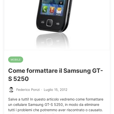
MOBILE
Come formattare il Samsung GT-
S 5250
Federico Ponzi
·
Luglio 15, 2012
Salve a tutti! In questo articolo vedremo come formattare
un cellulare Samsung GT-S 5250, in modo da eliminare
tutti i problemi che potremmo aver riscontrato o causato.