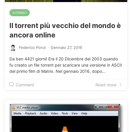
INTERNET
Il torrent più vecchio del mondo è
ancora online
Federico Ponzi
·
Gennaio 27, 2016
Da ben 4421 giorni! Era il 20 Dicembre del 2003 quando
fu creato un file torrent per scaricare una versione in ASCII
del primo film di Matrix. Nel gennaio 2016, dopo…
Comment
Read more