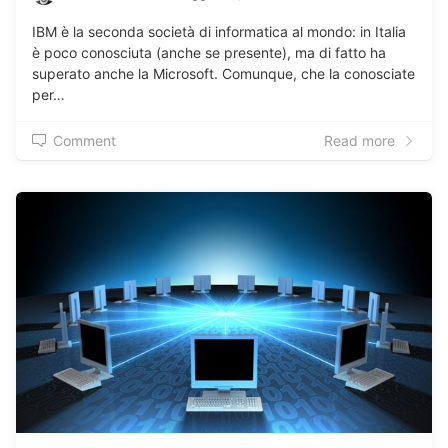
IBM è la seconda società di informatica al mondo: in Italia
è poco conosciuta (anche se presente), ma di fatto ha
superato anche la Microsoft. Comunque, che la conosciate
per…
Comment
Read more