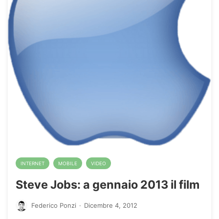
INTERNET
MOBILE
VIDEO
Steve Jobs: a gennaio 2013 il film
Federico Ponzi
·
Dicembre 4, 2012