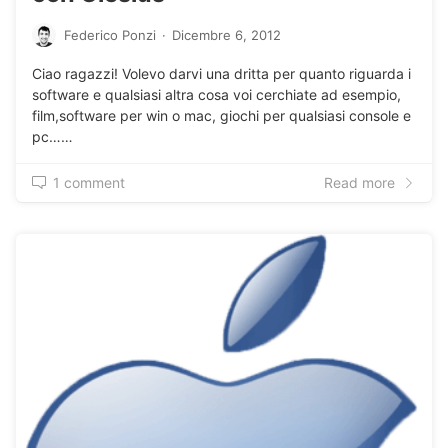
Federico Ponzi
·
Dicembre 6, 2012
Ciao ragazzi! Volevo darvi una dritta per quanto riguarda i
software e qualsiasi altra cosa voi cerchiate ad esempio,
film,software per win o mac, giochi per qualsiasi console e
pc……
1 comment
Read more