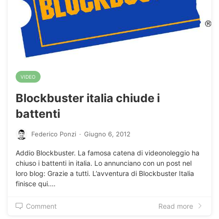
VIDEO
Blockbuster italia chiude i
battenti
Federico Ponzi
·
Giugno 6, 2012
Addio Blockbuster. La famosa catena di videonoleggio ha
chiuso i battenti in italia. Lo annunciano con un post nel
loro blog: Grazie a tutti. L’avventura di Blockbuster Italia
finisce qui.…
Comment
Read more