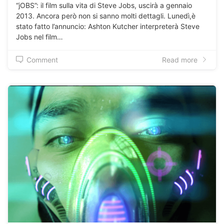
“jOBS”: il film sulla vita di Steve Jobs, uscirà a gennaio
2013. Ancora però non si sanno molti dettagli. Lunedì,è
stato fatto l’annuncio: Ashton Kutcher interpreterà Steve
Jobs nel film…
Comment
Read more