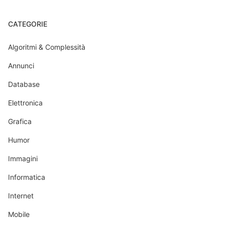
CATEGORIE
Algoritmi & Complessità
Annunci
Database
Elettronica
Grafica
Humor
Immagini
Informatica
Internet
Mobile