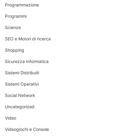
Programmazione
Programmi
Scienze
SEO e Motori di ricerca
Shopping
Sicurezza Informatica
Sistemi Distribuiti
Sistemi Operativi
Social Network
Uncategorized
Video
Videogiochi e Console