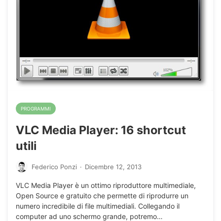
PROGRAMMI
VLC Media Player: 16 shortcut
utili
Federico Ponzi
·
Dicembre 12, 2013
VLC Media Player è un ottimo riproduttore multimediale,
Open Source e gratuito che permette di riprodurre un
numero incredibile di file multimediali. Collegando il
computer ad uno schermo grande, potremo…