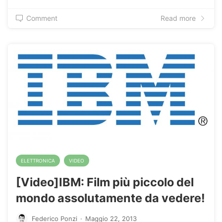
Comment
Read more
ELETTRONICA
VIDEO
[Video]IBM: Film più piccolo del
mondo assolutamente da vedere!
Federico Ponzi
·
Maggio 22, 2013