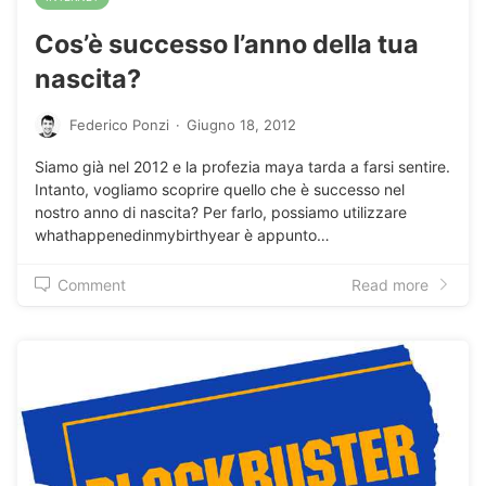
Cos’è successo l’anno della tua
nascita?
Federico Ponzi
·
Giugno 18, 2012
Siamo già nel 2012 e la profezia maya tarda a farsi sentire.
Intanto, vogliamo scoprire quello che è successo nel
nostro anno di nascita? Per farlo, possiamo utilizzare
whathappenedinmybirthyear è appunto…
Comment
Read more