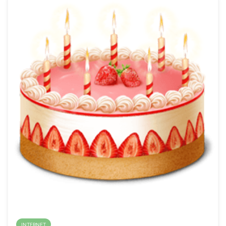
INTERNET