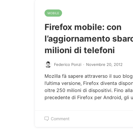
MOBILE
Firefox mobile: con
l’aggiornamento sbar
milioni di telefoni
Federico Ponzi
·
Novembre 20, 2012
Mozilla fà sapere attraverso il suo blo
l’ultima versione, Firefox diventa dispon
oltre 250 milioni di dispositivi. Fino all
precedente di Firefox per Android, gli 
Comment