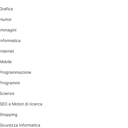
Grafica
Humor
Immagini
Informatica
Internet
Mobile
Programmazione
Programmi
Scienze
SEO e Motori di ricerca
Shopping
Sicurezza Informatica