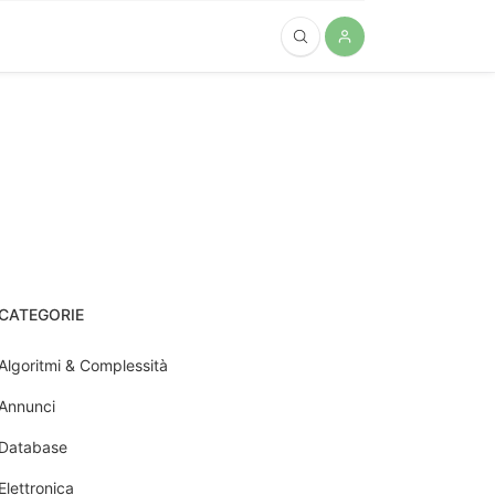
CATEGORIE
Algoritmi & Complessità
Annunci
Database
Elettronica