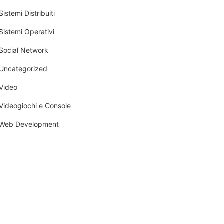
Sistemi Distribuiti
Sistemi Operativi
Social Network
Uncategorized
Video
Videogiochi e Console
Web Development