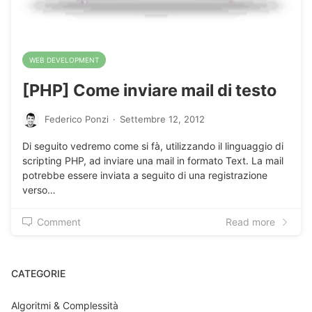
WEB DEVELOPMENT
[PHP] Come inviare mail di testo
Federico Ponzi
·
Settembre 12, 2012
Di seguito vedremo come si fà, utilizzando il linguaggio di
scripting PHP, ad inviare una mail in formato Text. La mail
potrebbe essere inviata a seguito di una registrazione
verso…
Comment
Read more
CATEGORIE
Algoritmi & Complessità