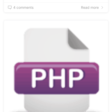
4 comments
Read more