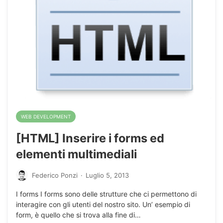
WEB DEVELOPMENT
[HTML] Inserire i forms ed
elementi multimediali
Federico Ponzi
·
Luglio 5, 2013
I forms I forms sono delle strutture che ci permettono di
interagire con gli utenti del nostro sito. Un’ esempio di
form, è quello che si trova alla fine di…