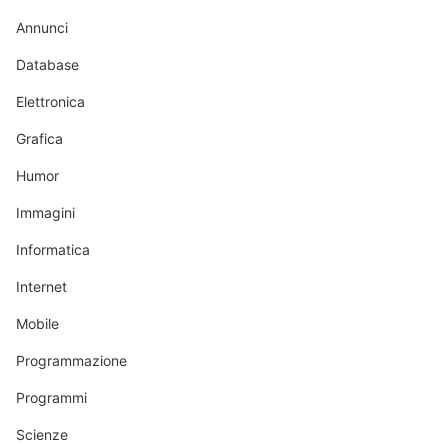
Annunci
Database
Elettronica
Grafica
Humor
Immagini
Informatica
Internet
Mobile
Programmazione
Programmi
Scienze