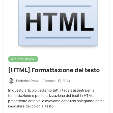
WEB DEVELOPMENT
[HTML] Formattazione del testo
Federico Ponzi
·
Gennaio 17, 2013
In questo articolo vediamo tutti i tags esistenti per la
formattazione e personalizzazione dei testi in HTML. Il
precedente articolo lo avevamo concluso spiegando come
impostare dei colori al testo…