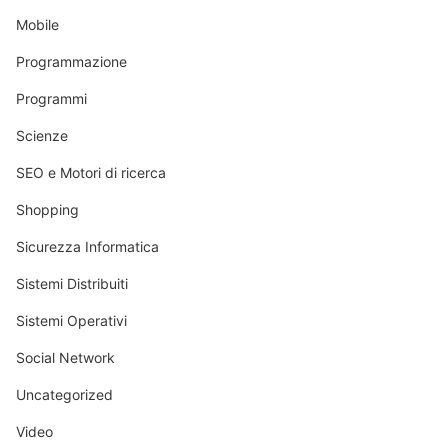
Mobile
Programmazione
Programmi
Scienze
SEO e Motori di ricerca
Shopping
Sicurezza Informatica
Sistemi Distribuiti
Sistemi Operativi
Social Network
Uncategorized
Video