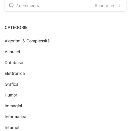
2 comments
Read more
CATEGORIE
Algoritmi & Complessità
Annunci
Database
Elettronica
Grafica
Humor
Immagini
Informatica
Internet