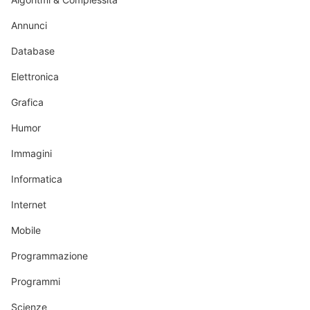
Annunci
Database
Elettronica
Grafica
Humor
Immagini
Informatica
Internet
Mobile
Programmazione
Programmi
Scienze