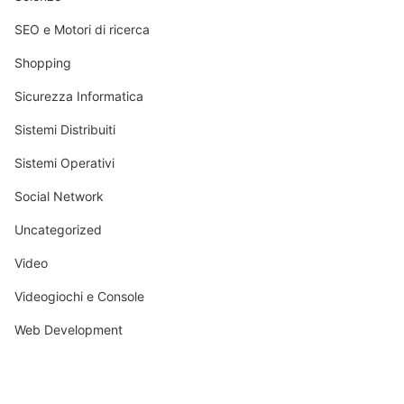
SEO e Motori di ricerca
Shopping
Sicurezza Informatica
Sistemi Distribuiti
Sistemi Operativi
Social Network
Uncategorized
Video
Videogiochi e Console
Web Development