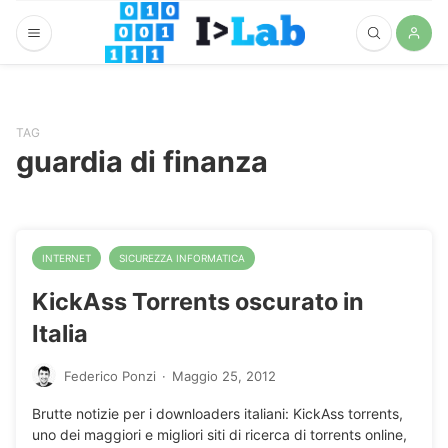
TAG
guardia di finanza
INTERNET
SICUREZZA INFORMATICA
KickAss Torrents oscurato in
Italia
Federico Ponzi
·
Maggio 25, 2012
Brutte notizie per i downloaders italiani: KickAss torrents,
uno dei maggiori e migliori siti di ricerca di torrents online,