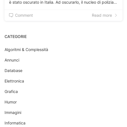
è stato oscurato in Italia. Ad oscurarlo, il nucleo di polizia…
Comment
Read more
CATEGORIE
Algoritmi & Complessità
Annunci
Database
Elettronica
Grafica
Humor
Immagini
Informatica