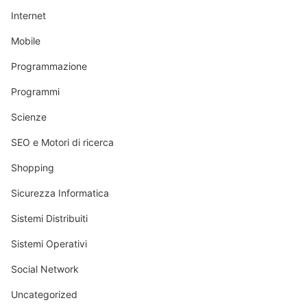
Internet
Mobile
Programmazione
Programmi
Scienze
SEO e Motori di ricerca
Shopping
Sicurezza Informatica
Sistemi Distribuiti
Sistemi Operativi
Social Network
Uncategorized