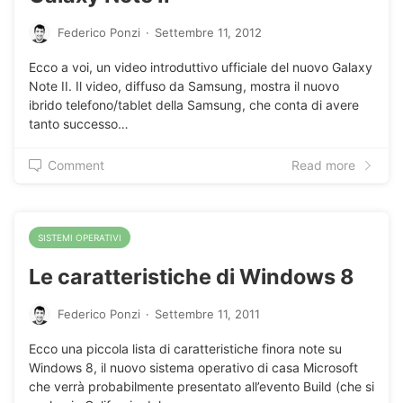
Federico Ponzi
·
Settembre 11, 2012
Ecco a voi, un video introduttivo ufficiale del nuovo Galaxy
Note II. Il video, diffuso da Samsung, mostra il nuovo
ibrido telefono/tablet della Samsung, che conta di avere
tanto successo…
Comment
Read more
SISTEMI OPERATIVI
Le caratteristiche di Windows 8
Federico Ponzi
·
Settembre 11, 2011
Ecco una piccola lista di caratteristiche finora note su
Windows 8, il nuovo sistema operativo di casa Microsoft
che verrà probabilmente presentato all’evento Build (che si