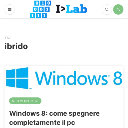
TAG
ibrido
SISTEMI OPERATIVI
Windows 8: come spegnere
completamente il pc