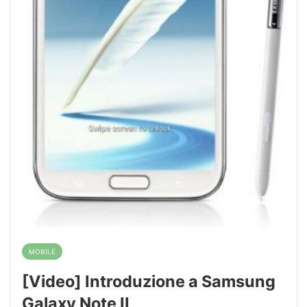
MOBILE
[Video] Introduzione a Samsung
Galaxy Note II