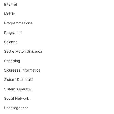
Internet
Mobile
Programmazione
Programmi
Scienze
SEO e Motori di ricerca
Shopping
Sicurezza Informatica
Sistemi Distribuiti
Sistemi Operativi
Social Network
Uncategorized