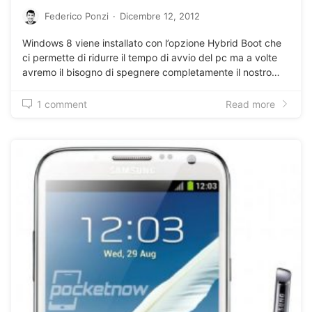
Federico Ponzi
·
Dicembre 12, 2012
Windows 8 viene installato con l’opzione Hybrid Boot che
ci permette di ridurre il tempo di avvio del pc ma a volte
avremo il bisogno di spegnere completamente il nostro…
1 comment
Read more