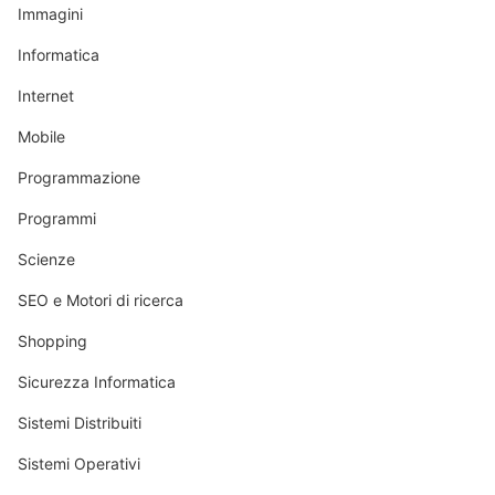
Immagini
Informatica
Internet
Mobile
Programmazione
Programmi
Scienze
SEO e Motori di ricerca
Shopping
Sicurezza Informatica
Sistemi Distribuiti
Sistemi Operativi