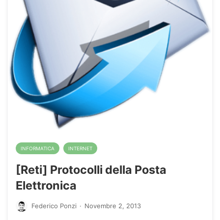
INFORMATICA
INTERNET
[Reti] Protocolli della Posta
Elettronica
Federico Ponzi
·
Novembre 2, 2013