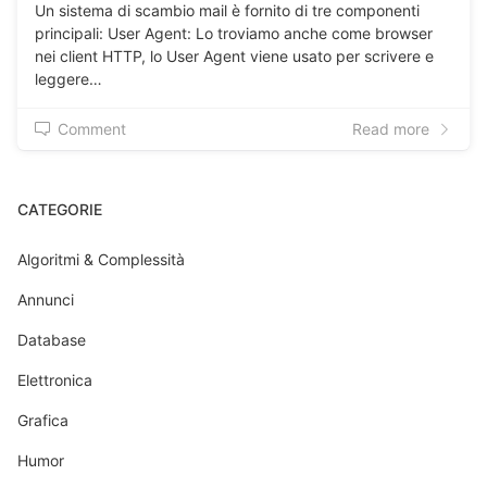
Un sistema di scambio mail è fornito di tre componenti
principali: User Agent: Lo troviamo anche come browser
nei client HTTP, lo User Agent viene usato per scrivere e
leggere…
Comment
Read more
CATEGORIE
Algoritmi & Complessità
Annunci
Database
Elettronica
Grafica
Humor