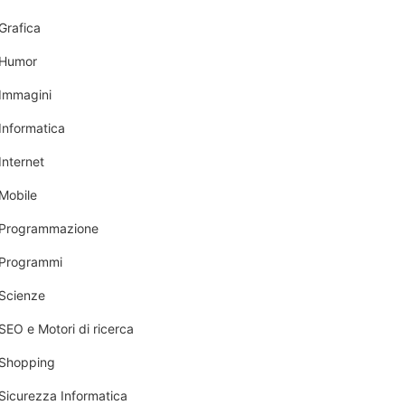
Grafica
Humor
Immagini
Informatica
Internet
Mobile
Programmazione
Programmi
Scienze
SEO e Motori di ricerca
Shopping
Sicurezza Informatica