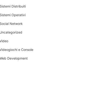
Sistemi Distribuiti
Sistemi Operativi
Social Network
Uncategorized
Video
Videogiochi e Console
Web Development