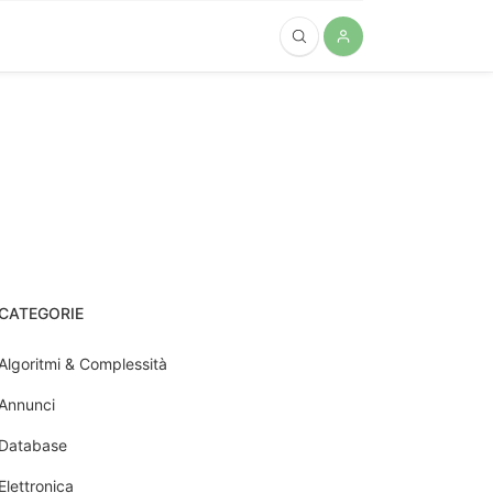
CATEGORIE
Algoritmi & Complessità
Annunci
Database
Elettronica