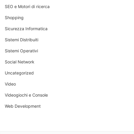
SEO e Motori di ricerca
Shopping
Sicurezza Informatica
Sistemi Distribuiti
Sistemi Operativi
Social Network
Uncategorized
Video
Videogiochi e Console
Web Development