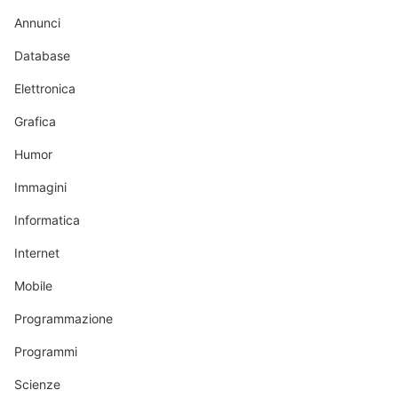
Annunci
Database
Elettronica
Grafica
Humor
Immagini
Informatica
Internet
Mobile
Programmazione
Programmi
Scienze