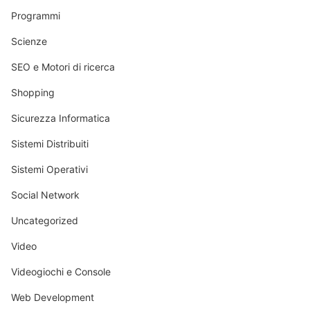
Programmi
Scienze
SEO e Motori di ricerca
Shopping
Sicurezza Informatica
Sistemi Distribuiti
Sistemi Operativi
Social Network
Uncategorized
Video
Videogiochi e Console
Web Development