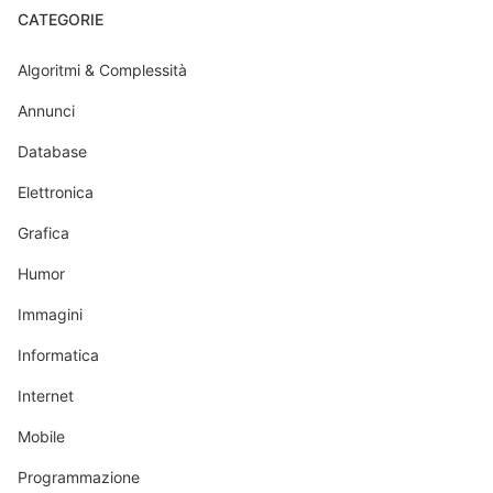
CATEGORIE
Algoritmi & Complessità
Annunci
Database
Elettronica
Grafica
Humor
Immagini
Informatica
Internet
Mobile
Programmazione