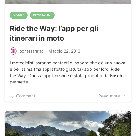
MOBILE
PROGRAMMI
Ride the Way: l’app per gli
itinerari in moto
pontestretto
·
Maggio 22, 2013
I motociclisti saranno contenti di sapere che c’è una nuova
e bellissima (ma soprattutto gratuita) app per loro: Ride
the Way. Questa applicazione è stata prodotta da Bosch e
permette…
Comment
Read more